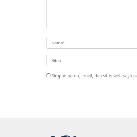
Simpan nama, email, dan situs web saya p