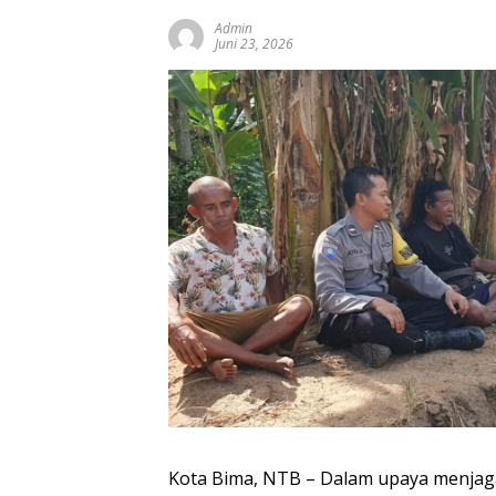
Admin
Juni 23, 2026
Kota Bima, NTB – Dalam upaya menjag