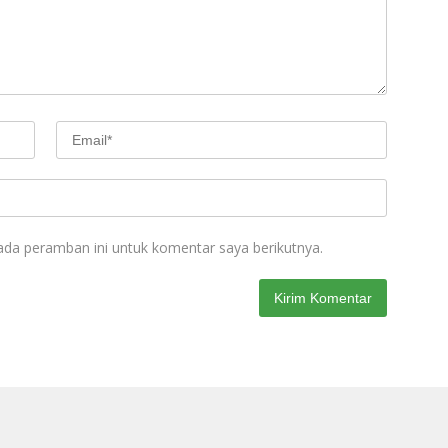
ada peramban ini untuk komentar saya berikutnya.