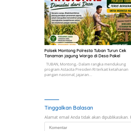
Polsek Montong Polresta Tuban Turun Cek
Tanaman jagung Warga di Desa Pakel
TUBAN, Montong,- Dalam rangka mendukung
program Astacita Presiden RI terkait ketahanan
pangan nasional, jajaran…
Tinggalkan Balasan
Alamat email Anda tidak akan dipublikasikan.