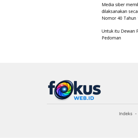
Media siber memi
dilaksanakan seca
Nomor 40 Tahun 19
Untuk itu Dewan 
Pedoman
Indeks