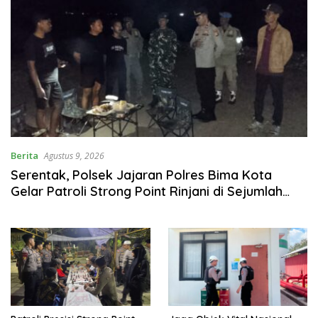
Berita
Agustus 9, 2026
Serentak, Polsek Jajaran Polres Bima Kota
Gelar Patroli Strong Point Rinjani di Sejumlah
Titik Rawan