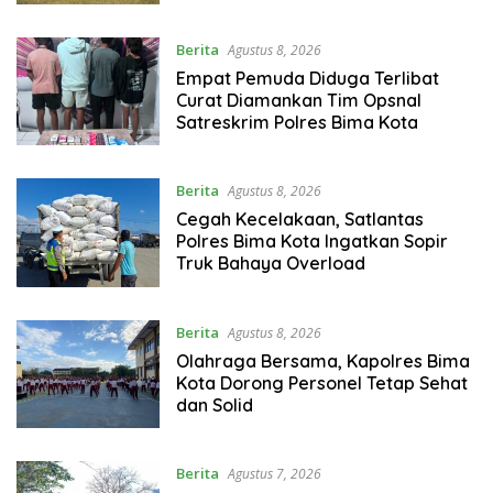
Berita
Agustus 8, 2026
Empat Pemuda Diduga Terlibat
Curat Diamankan Tim Opsnal
Satreskrim Polres Bima Kota
Berita
Agustus 8, 2026
Cegah Kecelakaan, Satlantas
Polres Bima Kota Ingatkan Sopir
Truk Bahaya Overload
Berita
Agustus 8, 2026
Olahraga Bersama, Kapolres Bima
Kota Dorong Personel Tetap Sehat
dan Solid
Berita
Agustus 7, 2026