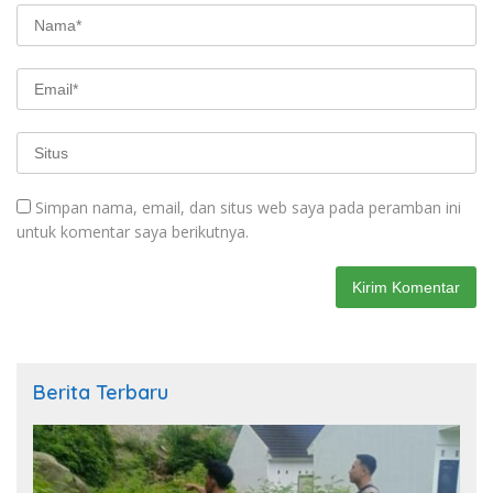
Simpan nama, email, dan situs web saya pada peramban ini
untuk komentar saya berikutnya.
Berita Terbaru