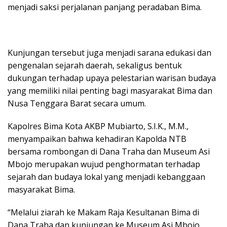
menjadi saksi perjalanan panjang peradaban Bima.
Kunjungan tersebut juga menjadi sarana edukasi dan
pengenalan sejarah daerah, sekaligus bentuk
dukungan terhadap upaya pelestarian warisan budaya
yang memiliki nilai penting bagi masyarakat Bima dan
Nusa Tenggara Barat secara umum.
Kapolres Bima Kota AKBP Mubiarto, S.I.K., M.M.,
menyampaikan bahwa kehadiran Kapolda NTB
bersama rombongan di Dana Traha dan Museum Asi
Mbojo merupakan wujud penghormatan terhadap
sejarah dan budaya lokal yang menjadi kebanggaan
masyarakat Bima.
“Melalui ziarah ke Makam Raja Kesultanan Bima di
Dana Traha dan kunjungan ke Museum Asi Mbojo,