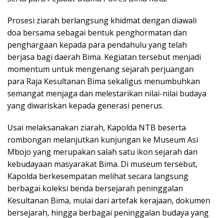
Prosesi ziarah berlangsung khidmat dengan diawali
doa bersama sebagai bentuk penghormatan dan
penghargaan kepada para pendahulu yang telah
berjasa bagi daerah Bima. Kegiatan tersebut menjadi
momentum untuk mengenang sejarah perjuangan
para Raja Kesultanan Bima sekaligus menumbuhkan
semangat menjaga dan melestarikan nilai-nilai budaya
yang diwariskan kepada generasi penerus.
Usai melaksanakan ziarah, Kapolda NTB beserta
rombongan melanjutkan kunjungan ke Museum Asi
Mbojo yang merupakan salah satu ikon sejarah dan
kebudayaan masyarakat Bima. Di museum tersebut,
Kapolda berkesempatan melihat secara langsung
berbagai koleksi benda bersejarah peninggalan
Kesultanan Bima, mulai dari artefak kerajaan, dokumen
bersejarah, hingga berbagai peninggalan budaya yang