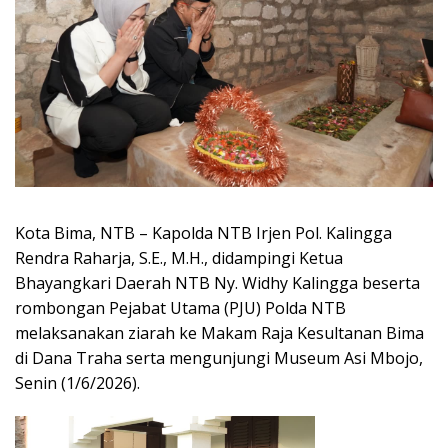
Kota Bima, NTB – Kapolda NTB Irjen Pol. Kalingga
Rendra Raharja, S.E., M.H., didampingi Ketua
Bhayangkari Daerah NTB Ny. Widhy Kalingga beserta
rombongan Pejabat Utama (PJU) Polda NTB
melaksanakan ziarah ke Makam Raja Kesultanan Bima
di Dana Traha serta mengunjungi Museum Asi Mbojo,
Senin (1/6/2026).