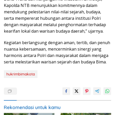
Kapolda NTB menunjukkan komitmennya dalam
mendukung pelestarian nilai-nilai sejarah, budaya,
serta mempererat hubungan antara institusi Polri
dengan masyarakat melalui penghormatan terhadap
kearifan lokal dan warisan budaya daerah,” ujarnya.
Kegiatan berlangsung dengan aman, tertib, dan penuh
nuansa kebersamaan, mencerminkan sinergi yang
harmonis antara Polri dan masyarakat dalam menjaga
serta melestarikan warisan sejarah dan budaya Bima.
hukrimbimakota
Rekomendasi untuk kamu