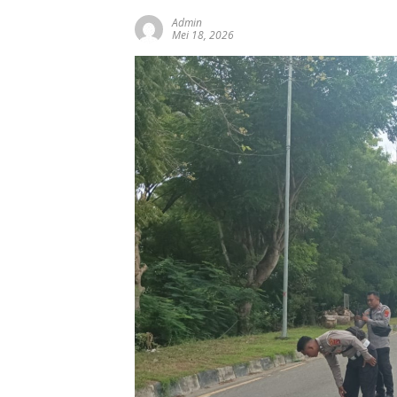
Admin
Mei 18, 2026