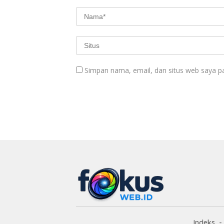
Simpan nama, email, dan situs web saya p
Indeks