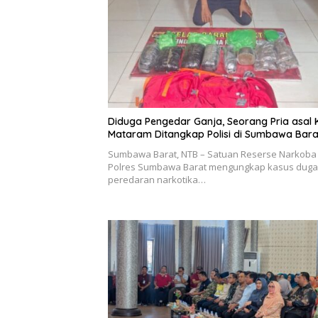
Diduga Pengedar Ganja, Seorang Pria asal 
Mataram Ditangkap Polisi di Sumbawa Bara
Sumbawa Barat, NTB – Satuan Reserse Narkoba
Polres Sumbawa Barat mengungkap kasus dug
peredaran narkotika…