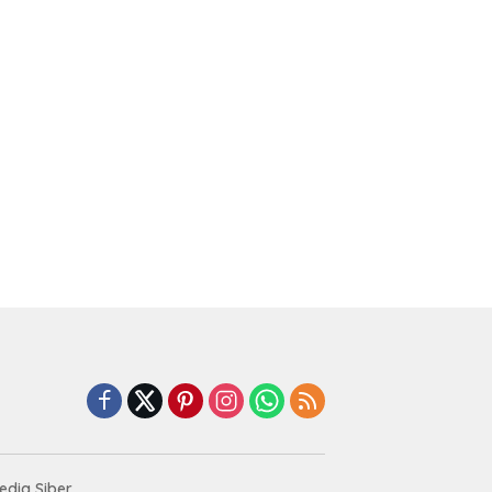
dia Siber