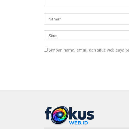
Simpan nama, email, dan situs web saya p