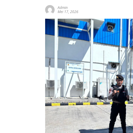
Admin
Mei 17, 2026