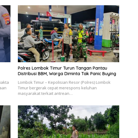
Polres Lombok Timur Turun Tangan Pantau
Distribusi BBM, Warga Diminta Tak Panic Buying
iakta
Lombok Timur – Kepolisian Resor (Polres) Lombok
gaan
Timur bergerak cepat merespons keluhan
masyarakat terkait antrean…