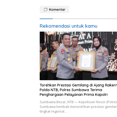
Komentar
Rekomendasi untuk kamu
Torehkan Prestasi Gemilang di Ajang Rakern
Polda NTB, Polres Sumbawa Terima
Penghargaan Pelayanan Prima Kapolri
Sumbawa Besar, NTB — Kepolisian Resor (Polres
Sumbawa kembali menorehkan prestasi gemilan
tingkat regional…