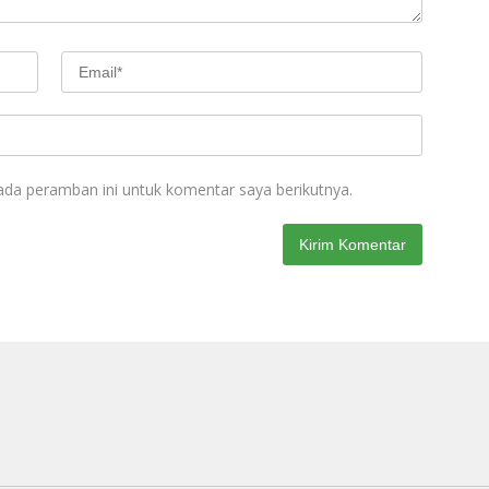
ada peramban ini untuk komentar saya berikutnya.