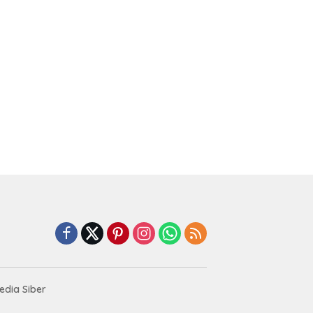
dia Siber