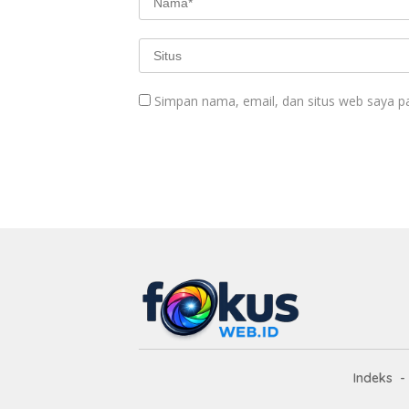
Simpan nama, email, dan situs web saya p
Indeks