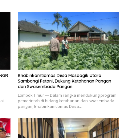
TNGR
Bhabinkamtibmas Desa Masbagik Utara
Sambangi Petani, Dukung Ketahanan Pangan
dan Swasembada Pangan
Lombok Timur — Dalam rangka mendukung program
ai
pemerintah di bidang ketahanan dan swasembada
pangan, Bhabinkamtibmas Desa…