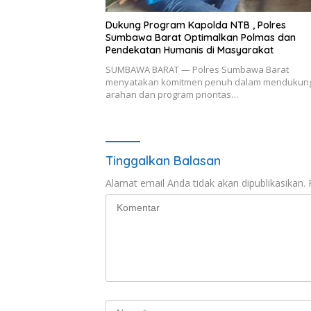
Dukung Program Kapolda NTB , Polres
Sumbawa Barat Optimalkan Polmas dan
Pendekatan Humanis di Masyarakat
SUMBAWA BARAT — Polres Sumbawa Barat
menyatakan komitmen penuh dalam mendukun
arahan dan program prioritas…
Tinggalkan Balasan
Alamat email Anda tidak akan dipublikasikan.