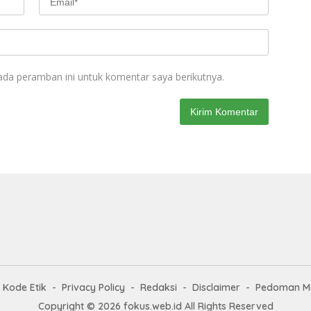
ada peramban ini untuk komentar saya berikutnya.
Kode Etik
Privacy Policy
Redaksi
Disclaimer
Pedoman Me
Copyright © 2026 fokus.web.id All Rights Reserved