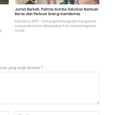
Jumat Berkah, Polmas Kumbe Salurkan Bantuan
Beras dan Perkuat Sinergi Kamtibmas
Kota Bima, NTB – Semangat berbagi dan mengayomi
masyarakat terus ditunjukkan Polri melalui kegiatan
g
sosial…
Ruas yang wajib ditandai
*