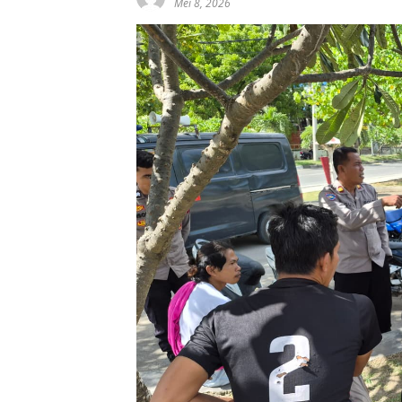
Mei 8, 2026