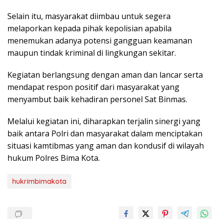
Selain itu, masyarakat diimbau untuk segera
melaporkan kepada pihak kepolisian apabila
menemukan adanya potensi gangguan keamanan
maupun tindak kriminal di lingkungan sekitar.
Kegiatan berlangsung dengan aman dan lancar serta
mendapat respon positif dari masyarakat yang
menyambut baik kehadiran personel Sat Binmas.
Melalui kegiatan ini, diharapkan terjalin sinergi yang
baik antara Polri dan masyarakat dalam menciptakan
situasi kamtibmas yang aman dan kondusif di wilayah
hukum Polres Bima Kota.
hukrimbimakota