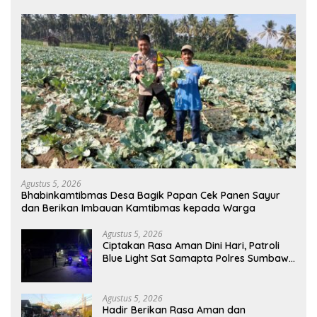
Agustus 5, 2026
Bhabinkamtibmas Desa Bagik Papan Cek Panen Sayur
dan Berikan Imbauan Kamtibmas kepada Warga
Agustus 5, 2026
Ciptakan Rasa Aman Dini Hari, Patroli
Blue Light Sat Samapta Polres Sumbawa
Pantau Simpang Sering Antisipasi 3C
Agustus 5, 2026
Hadir Berikan Rasa Aman dan