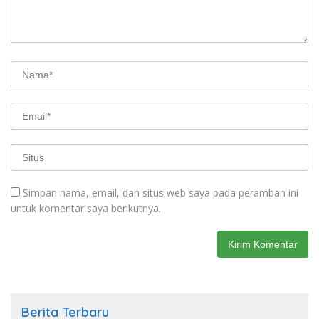
Simpan nama, email, dan situs web saya pada peramban ini
untuk komentar saya berikutnya.
Berita Terbaru