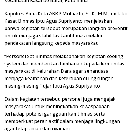
Kecamatan Rasanae Barat, Kota Bima.
Kapolres Bima Kota AKBP Mubiarto, S.I.K., M.M., melalui
Kasat Binmas Iptu Agus Supriyanto menjelaskan
bahwa kegiatan tersebut merupakan langkah preventif
untuk menjaga stabilitas kamtibmas melalui
pendekatan langsung kepada masyarakat.
“Personel Sat Binmas melaksanakan kegiatan cooling
system dan memberikan himbauan kepada komunitas
masyarakat di Kelurahan Dara agar senantiasa
menjaga keamanan dan ketertiban di lingkungan
masing-masing,” ujar Iptu Agus Supriyanto.
Dalam kegiatan tersebut, personel juga mengajak
masyarakat untuk meningkatkan kewaspadaan
terhadap potensi gangguan kamtibmas serta
memperkuat peran aktif dalam menjaga lingkungan
agar tetap aman dan nyaman.