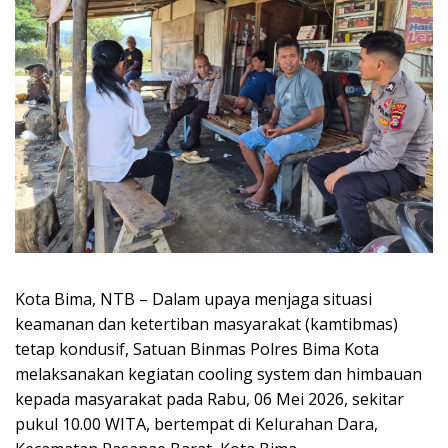
Kota Bima, NTB – Dalam upaya menjaga situasi
keamanan dan ketertiban masyarakat (kamtibmas)
tetap kondusif, Satuan Binmas Polres Bima Kota
melaksanakan kegiatan cooling system dan himbauan
kepada masyarakat pada Rabu, 06 Mei 2026, sekitar
pukul 10.00 WITA, bertempat di Kelurahan Dara,