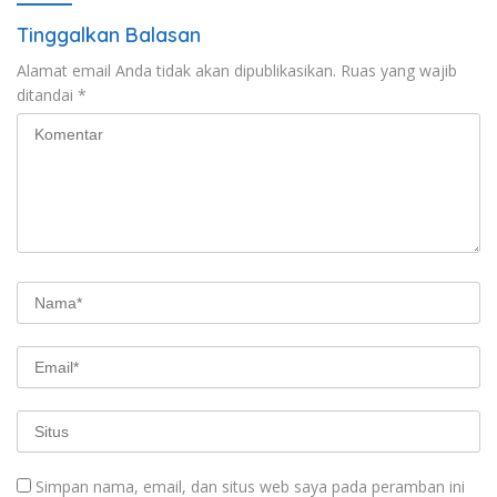
Tinggalkan Balasan
Alamat email Anda tidak akan dipublikasikan.
Ruas yang wajib
ditandai
*
Simpan nama, email, dan situs web saya pada peramban ini