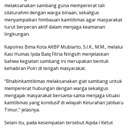
melaksanakan sambang guna mempererat tali
silaturahmi dengan warga binaan, sekaligus
menyampaikan himbauan kamtibmas agar masyarakat
turut berperan aktif dalam menjaga keamanan
lingkungan.
Kapolres Bima Kota AKBP Mubiarto, S.I.K., M.M., melalui
Kasi Humas Ipda Baiq Fitria Ningsih menjelaskan
bahwa kegiatan sambang ini merupakan bentuk
kehadiran Polri di tengah masyarakat.
“Bhabinkamtibmas melaksanakan giat sambang untuk
mempererat hubungan dengan warga sekaligus
mengajak masyarakat bersama-sama menjaga situasi
kamtibmas yang kondusif di wilayah Kelurahan Jatibaru
Timur,” jelasnya.
Selain itu, pada kesempatan tersebut Aipda I Ketut