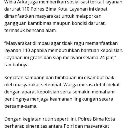
Widia Arka juga memberikan sosialisasi terkait layanan
darurat 110 Polres Bima Kota. Layanan ini dapat
dimanfaatkan masyarakat untuk melaporkan
gangguan kamtibmas maupun kondisi darurat,
termasuk bencana alam.
“Masyarakat diimbau agar tidak ragu memanfaatkan
layanan 110 apabila membutuhkan bantuan kepolisian.
Layanan ini gratis dan siap melayani selama 24 jam,”
tambahnya.
Kegiatan sambang dan himbauan ini disambut baik
oleh masyarakat setempat. Warga merasa lebih dekat
dengan aparat kepolisian serta semakin memahami
pentingnya menjaga keamanan lingkungan secara
bersama-sama.
Dengan kegiatan rutin seperti ini, Polres Bima Kota
berharap sinergitas antara Polri dan masyarakat