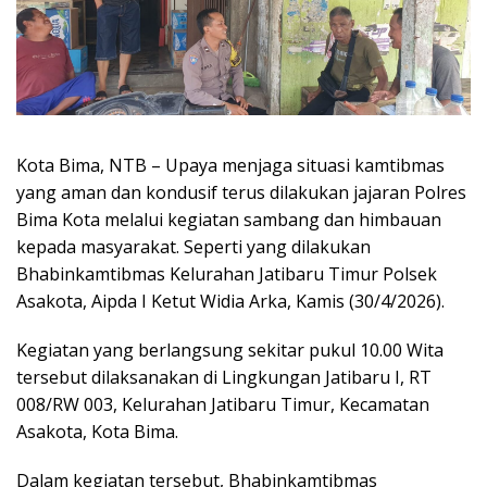
Kota Bima, NTB – Upaya menjaga situasi kamtibmas
yang aman dan kondusif terus dilakukan jajaran Polres
Bima Kota melalui kegiatan sambang dan himbauan
kepada masyarakat. Seperti yang dilakukan
Bhabinkamtibmas Kelurahan Jatibaru Timur Polsek
Asakota, Aipda I Ketut Widia Arka, Kamis (30/4/2026).
Kegiatan yang berlangsung sekitar pukul 10.00 Wita
tersebut dilaksanakan di Lingkungan Jatibaru I, RT
008/RW 003, Kelurahan Jatibaru Timur, Kecamatan
Asakota, Kota Bima.
Dalam kegiatan tersebut, Bhabinkamtibmas