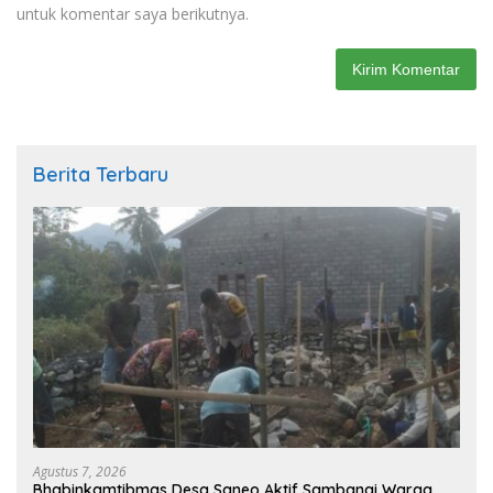
untuk komentar saya berikutnya.
Berita Terbaru
Agustus 7, 2026
Bhabinkamtibmas Desa Saneo Aktif Sambangi Warga,