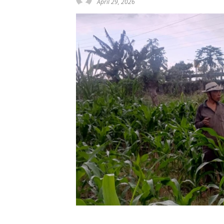
April 29, 2026