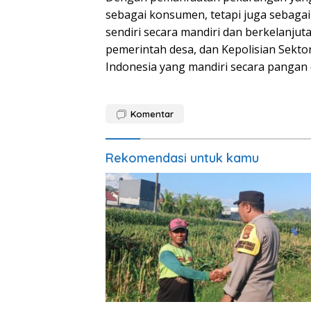
sebagai konsumen, tetapi juga seba
sendiri secara mandiri dan berkelanjut
pemerintah desa, dan Kepolisian Sekt
Indonesia yang mandiri secara pangan d
Komentar
Rekomendasi untuk kamu