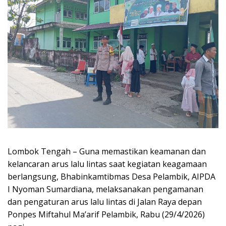
Lombok Tengah – Guna memastikan keamanan dan
kelancaran arus lalu lintas saat kegiatan keagamaan
berlangsung, Bhabinkamtibmas Desa Pelambik, AIPDA
I Nyoman Sumardiana, melaksanakan pengamanan
dan pengaturan arus lalu lintas di Jalan Raya depan
Ponpes Miftahul Ma’arif Pelambik, Rabu (29/4/2026)