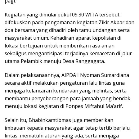
pagi.
Kegiatan yang dimulai pukul 09.30 WITA tersebut
difokuskan pada pengamanan kegiatan Zikir Akbar dan
doa bersama yang dihadiri oleh tamu undangan serta
masyarakat umum. Kehadiran aparat kepolisian di
lokasi bertujuan untuk memberikan rasa aman
sekaligus mengantisipasi terjadinya kemacetan di jalur
utama Pelambik menuju Desa Ranggagata.
Dalam pelaksanaannya, AIPDA I Nyoman Sumardiana
secara aktif melakukan pengaturan lalu lintas guna
menjaga kelancaran kendaraan yang melintas, serta
membantu penyeberangan para jamaah yang hendak
menuju lokasi kegiatan di Ponpes Miftahul Ma’arif.
Selain itu, Bhabinkamtibmas juga memberikan
imbauan kepada masyarakat agar tetap tertib berlalu
lintas, mematuhi aturan yang ada, serta menjaga