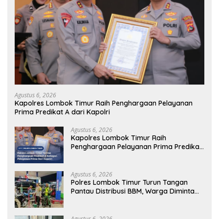
Agustus 6, 2026
Kapolres Lombok Timur Raih Penghargaan Pelayanan
Prima Predikat A dari Kapolri
Agustus 6, 2026
Kapolres Lombok Timur Raih
Penghargaan Pelayanan Prima Predikat
A dari Kapolri
Agustus 6, 2026
Polres Lombok Timur Turun Tangan
Pantau Distribusi BBM, Warga Diminta
Tak Panic Buying
Agustus 6, 2026