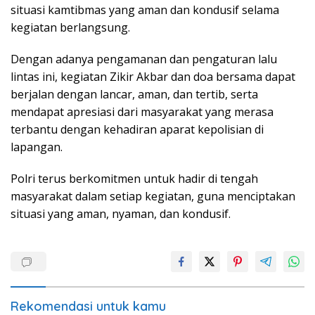
situasi kamtibmas yang aman dan kondusif selama
kegiatan berlangsung.
Dengan adanya pengamanan dan pengaturan lalu
lintas ini, kegiatan Zikir Akbar dan doa bersama dapat
berjalan dengan lancar, aman, dan tertib, serta
mendapat apresiasi dari masyarakat yang merasa
terbantu dengan kehadiran aparat kepolisian di
lapangan.
Polri terus berkomitmen untuk hadir di tengah
masyarakat dalam setiap kegiatan, guna menciptakan
situasi yang aman, nyaman, dan kondusif.
Rekomendasi untuk kamu