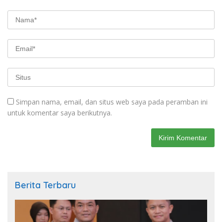
Simpan nama, email, dan situs web saya pada peramban ini
untuk komentar saya berikutnya.
Berita Terbaru