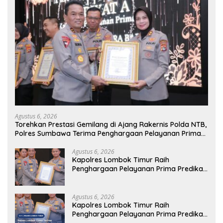
Agustus 6, 2026
Torehkan Prestasi Gemilang di Ajang Rakernis Polda NTB,
Polres Sumbawa Terima Penghargaan Pelayanan Prima
Kapolri
Agustus 6, 2026
Kapolres Lombok Timur Raih
Penghargaan Pelayanan Prima Predikat
A dari Kapolri
Agustus 6, 2026
Kapolres Lombok Timur Raih
Penghargaan Pelayanan Prima Predikat