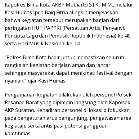
Kapolres Bima Kota AKBP Mubiarto S.I.K., M.M., melalui
Kasi Humas Ipda Baiq Fitria Ningsih menjelaskan
bahwa kegiatan tersebut merupakan bagian dari
peringatan HUT PAPPRI (Persatuan Artis, Penyanyi,
Pencipta Lagu dan Pemusik Republik Indonesia) ke-40
serta Hari Musik Nasional ke-14.
“Polres Bima Kota hadir untuk memastikan seluruh
rangkaian kegiatan berjalan aman dan lancar,
sehingga masyarakat dapat menikmati festival dengan
nyaman,” ujar Kasi Humas.
Pengamanan kegiatan dilakukan oleh personel Polsek
Rasanae Barat yang dipimpin langsung oleh Kapolsek
AKP Suratno. Kehadiran personel di lokasi difokuskan
pada pengaturan arus pengunjung, pengawasan area
kegiatan, serta antisipasi potensi gangguan
kamtibmas.