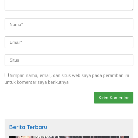
Simpan nama, email, dan situs web saya pada peramban ini
untuk komentar saya berikutnya.
Berita Terbaru