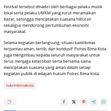
Festival tersebut dihadiri oleh berbagai pelaku musik
lokal serta pelaku UMKM yang turut meramaikan
bazar, sehingga menciptakan suasana hiburan
sekaligus mendorong pertumbuhan ekonomi
masyarakat.
Selama kegiatan berlangsung, situasi kamtibmas
terpantau aman, tertib, dan kondusif. Polres Bima Kota
juga mengimbau kepada seluruh masyarakat untuk
terus menjaga ketertiban serta bersama-sama
menciptakan suasana yang aman dalam setiap
kegiatan publik di wilayah hukum Polres Bima Kota.
hukrimbimakota