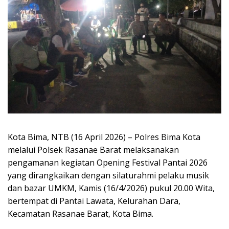
Kota Bima, NTB (16 April 2026) – Polres Bima Kota
melalui Polsek Rasanae Barat melaksanakan
pengamanan kegiatan Opening Festival Pantai 2026
yang dirangkaikan dengan silaturahmi pelaku musik
dan bazar UMKM, Kamis (16/4/2026) pukul 20.00 Wita,
bertempat di Pantai Lawata, Kelurahan Dara,
Kecamatan Rasanae Barat, Kota Bima.