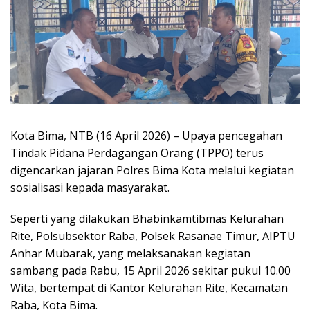
Kota Bima, NTB (16 April 2026) – Upaya pencegahan
Tindak Pidana Perdagangan Orang (TPPO) terus
digencarkan jajaran Polres Bima Kota melalui kegiatan
sosialisasi kepada masyarakat.
Seperti yang dilakukan Bhabinkamtibmas Kelurahan
Rite, Polsubsektor Raba, Polsek Rasanae Timur, AIPTU
Anhar Mubarak, yang melaksanakan kegiatan
sambang pada Rabu, 15 April 2026 sekitar pukul 10.00
Wita, bertempat di Kantor Kelurahan Rite, Kecamatan
Raba, Kota Bima.