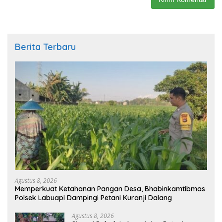
Berita Terbaru
Agustus 8, 2026
Memperkuat Ketahanan Pangan Desa, Bhabinkamtibmas
Polsek Labuapi Dampingi Petani Kuranji Dalang
Agustus 8, 2026