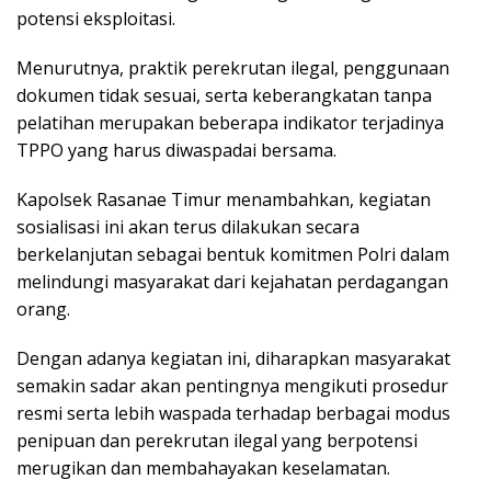
potensi eksploitasi.
Menurutnya, praktik perekrutan ilegal, penggunaan
dokumen tidak sesuai, serta keberangkatan tanpa
pelatihan merupakan beberapa indikator terjadinya
TPPO yang harus diwaspadai bersama.
Kapolsek Rasanae Timur menambahkan, kegiatan
sosialisasi ini akan terus dilakukan secara
berkelanjutan sebagai bentuk komitmen Polri dalam
melindungi masyarakat dari kejahatan perdagangan
orang.
Dengan adanya kegiatan ini, diharapkan masyarakat
semakin sadar akan pentingnya mengikuti prosedur
resmi serta lebih waspada terhadap berbagai modus
penipuan dan perekrutan ilegal yang berpotensi
merugikan dan membahayakan keselamatan.