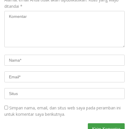
ditandai
*
Simpan nama, email, dan situs web saya pada peramban ini
untuk komentar saya berikutnya.