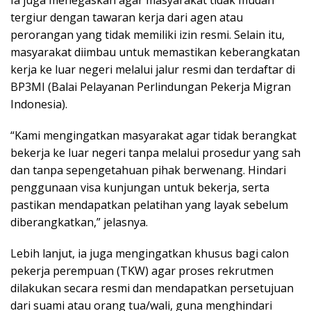
tergiur dengan tawaran kerja dari agen atau
perorangan yang tidak memiliki izin resmi. Selain itu,
masyarakat diimbau untuk memastikan keberangkatan
kerja ke luar negeri melalui jalur resmi dan terdaftar di
BP3MI (Balai Pelayanan Perlindungan Pekerja Migran
Indonesia).
“Kami mengingatkan masyarakat agar tidak berangkat
bekerja ke luar negeri tanpa melalui prosedur yang sah
dan tanpa sepengetahuan pihak berwenang. Hindari
penggunaan visa kunjungan untuk bekerja, serta
pastikan mendapatkan pelatihan yang layak sebelum
diberangkatkan,” jelasnya.
Lebih lanjut, ia juga mengingatkan khusus bagi calon
pekerja perempuan (TKW) agar proses rekrutmen
dilakukan secara resmi dan mendapatkan persetujuan
dari suami atau orang tua/wali, guna menghindari