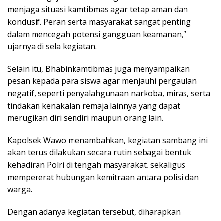
menjaga situasi kamtibmas agar tetap aman dan
kondusif. Peran serta masyarakat sangat penting
dalam mencegah potensi gangguan keamanan,”
ujarnya di sela kegiatan.
Selain itu, Bhabinkamtibmas juga menyampaikan
pesan kepada para siswa agar menjauhi pergaulan
negatif, seperti penyalahgunaan narkoba, miras, serta
tindakan kenakalan remaja lainnya yang dapat
merugikan diri sendiri maupun orang lain.
Kapolsek Wawo menambahkan, kegiatan sambang ini
akan terus dilakukan secara rutin sebagai bentuk
kehadiran Polri di tengah masyarakat, sekaligus
mempererat hubungan kemitraan antara polisi dan
warga.
Dengan adanya kegiatan tersebut, diharapkan