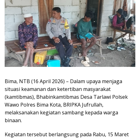
Bima, NTB (16 April 2026) – Dalam upaya menjaga
situasi keamanan dan ketertiban masyarakat
(kamtibmas), Bhabinkamtibmas Desa Tarlawi Polsek
Wawo Polres Bima Kota, BRIPKA Jufrullah,
melaksanakan kegiatan sambang kepada warga
binaan.
Kegiatan tersebut berlangsung pada Rabu, 15 Maret