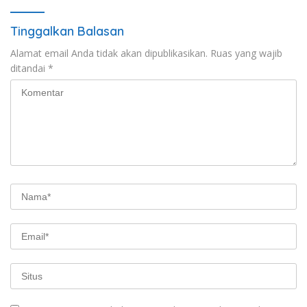
Tinggalkan Balasan
Alamat email Anda tidak akan dipublikasikan.
Ruas yang wajib
ditandai
*