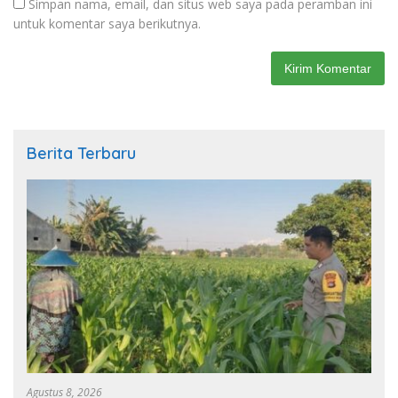
Simpan nama, email, dan situs web saya pada peramban ini
untuk komentar saya berikutnya.
Berita Terbaru
Agustus 8, 2026