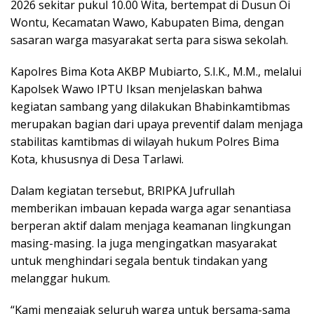
2026 sekitar pukul 10.00 Wita, bertempat di Dusun Oi
Wontu, Kecamatan Wawo, Kabupaten Bima, dengan
sasaran warga masyarakat serta para siswa sekolah.
Kapolres Bima Kota AKBP Mubiarto, S.I.K., M.M., melalui
Kapolsek Wawo IPTU Iksan menjelaskan bahwa
kegiatan sambang yang dilakukan Bhabinkamtibmas
merupakan bagian dari upaya preventif dalam menjaga
stabilitas kamtibmas di wilayah hukum Polres Bima
Kota, khususnya di Desa Tarlawi.
Dalam kegiatan tersebut, BRIPKA Jufrullah
memberikan imbauan kepada warga agar senantiasa
berperan aktif dalam menjaga keamanan lingkungan
masing-masing. Ia juga mengingatkan masyarakat
untuk menghindari segala bentuk tindakan yang
melanggar hukum.
“Kami mengajak seluruh warga untuk bersama-sama