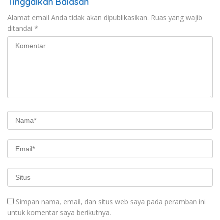
Tinggalkan Balasan
Alamat email Anda tidak akan dipublikasikan.
Ruas yang wajib
ditandai
*
Simpan nama, email, dan situs web saya pada peramban ini
untuk komentar saya berikutnya.