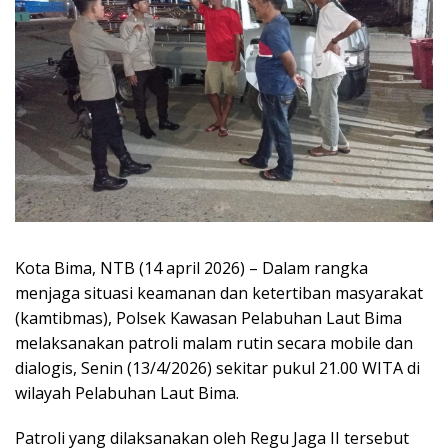
Kota Bima, NTB (14 april 2026) – Dalam rangka
menjaga situasi keamanan dan ketertiban masyarakat
(kamtibmas), Polsek Kawasan Pelabuhan Laut Bima
melaksanakan patroli malam rutin secara mobile dan
dialogis, Senin (13/4/2026) sekitar pukul 21.00 WITA di
wilayah Pelabuhan Laut Bima.
Patroli yang dilaksanakan oleh Regu Jaga II tersebut