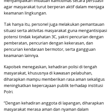
menyampaikan imbauan kamtibmas secara persuasif
agar masyarakat turut berperan aktif dalam menjaga
keamanan lingkungan.
Tak hanya itu, personel juga melakukan pemantauan
situasi serta aktivitas masyarakat guna mengantisipasi
potensi tindak kejahatan 3C, yakni pencurian dengan
pemberatan, pencurian dengan kekerasan, dan
pencurian kendaraan bermotor, serta gangguan
keamanan lainnya.
Kapolsek menegaskan, kehadiran polisi di tengah
masyarakat, khususnya di kawasan pelabuhan,
diharapkan mampu memberikan rasa aman sekaligus
meningkatkan kepercayaan publik terhadap institusi
Polri.
“Dengan kehadiran anggota di lapangan, diharapkan
masyarakat merasa aman dan nyaman dalam