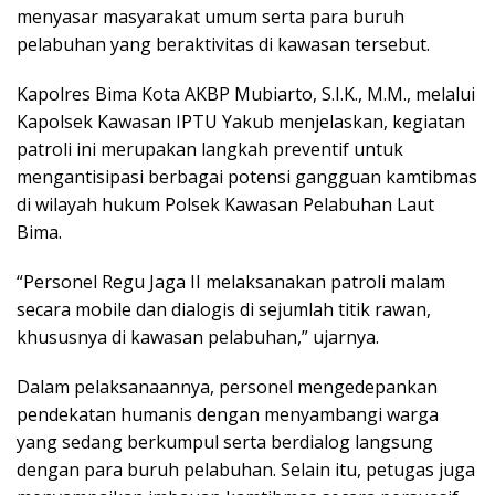
menyasar masyarakat umum serta para buruh
pelabuhan yang beraktivitas di kawasan tersebut.
Kapolres Bima Kota AKBP Mubiarto, S.I.K., M.M., melalui
Kapolsek Kawasan IPTU Yakub menjelaskan, kegiatan
patroli ini merupakan langkah preventif untuk
mengantisipasi berbagai potensi gangguan kamtibmas
di wilayah hukum Polsek Kawasan Pelabuhan Laut
Bima.
“Personel Regu Jaga II melaksanakan patroli malam
secara mobile dan dialogis di sejumlah titik rawan,
khususnya di kawasan pelabuhan,” ujarnya.
Dalam pelaksanaannya, personel mengedepankan
pendekatan humanis dengan menyambangi warga
yang sedang berkumpul serta berdialog langsung
dengan para buruh pelabuhan. Selain itu, petugas juga