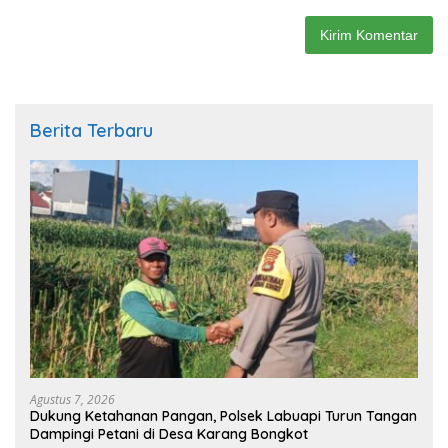
Berita Terbaru
Agustus 7, 2026
Dukung Ketahanan Pangan, Polsek Labuapi Turun Tangan
Dampingi Petani di Desa Karang Bongkot