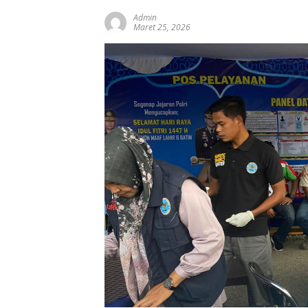
Admin
Maret 25, 2026