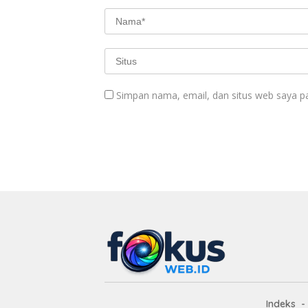
Simpan nama, email, dan situs web saya p
Indeks