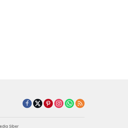
dia Siber