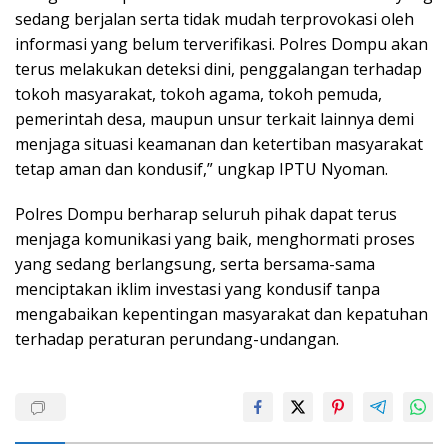
sedang berjalan serta tidak mudah terprovokasi oleh
informasi yang belum terverifikasi. Polres Dompu akan
terus melakukan deteksi dini, penggalangan terhadap
tokoh masyarakat, tokoh agama, tokoh pemuda,
pemerintah desa, maupun unsur terkait lainnya demi
menjaga situasi keamanan dan ketertiban masyarakat
tetap aman dan kondusif,” ungkap IPTU Nyoman.
Polres Dompu berharap seluruh pihak dapat terus
menjaga komunikasi yang baik, menghormati proses
yang sedang berlangsung, serta bersama-sama
menciptakan iklim investasi yang kondusif tanpa
mengabaikan kepentingan masyarakat dan kepatuhan
terhadap peraturan perundang-undangan.