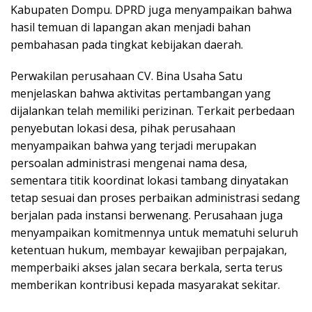
Kabupaten Dompu. DPRD juga menyampaikan bahwa
hasil temuan di lapangan akan menjadi bahan
pembahasan pada tingkat kebijakan daerah.
Perwakilan perusahaan CV. Bina Usaha Satu
menjelaskan bahwa aktivitas pertambangan yang
dijalankan telah memiliki perizinan. Terkait perbedaan
penyebutan lokasi desa, pihak perusahaan
menyampaikan bahwa yang terjadi merupakan
persoalan administrasi mengenai nama desa,
sementara titik koordinat lokasi tambang dinyatakan
tetap sesuai dan proses perbaikan administrasi sedang
berjalan pada instansi berwenang. Perusahaan juga
menyampaikan komitmennya untuk mematuhi seluruh
ketentuan hukum, membayar kewajiban perpajakan,
memperbaiki akses jalan secara berkala, serta terus
memberikan kontribusi kepada masyarakat sekitar.