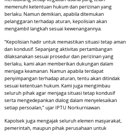
memenuhi ketentuan hukum dan perizinan yang
berlaku. Namun demikian, apabila ditemukan
pelanggaran terhadap aturan, kepolisian akan
mengambil langkah sesuai kewenangannya.
“Kepolisian hadir untuk memastikan situasi tetap aman
dan kondusif. Sepanjang aktivitas pertambangan
dilaksanakan sesuai prosedur dan perizinan yang
berlaku, kami akan memberikan dukungan dalam
menjaga keamanan. Namun apabila terdapat
penyimpangan terhadap aturan, tentu akan ditindak
sesuai ketentuan hukum. Kami juga mengimbau
seluruh pihak agar menjaga situasi tetap kondusif
serta mengedepankan dialog dalam menyelesaikan
setiap persoalan,” ujar IPTU Norkurniawan.
Kapolsek juga mengajak seluruh elemen masyarakat,
pemerintah, maupun pihak perusahaan untuk