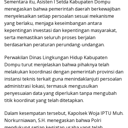
Sementara itu, Asisten I Setda Kabupaten Dompu
menegaskan bahwa pemerintah daerah berkewajiban
menyelesaikan setiap persoalan sesuai mekanisme
yang berlaku, menjaga keseimbangan antara
kepentingan investasi dan kepentingan masyarakat,
serta memastikan seluruh proses berjalan
berdasarkan peraturan perundang-undangan.
Perwakilan Dinas Lingkungan Hidup Kabupaten
Dompu turut menjelaskan bahwa pihaknya telah
melakukan koordinasi dengan pemerintah provinsi dan
instansi teknis terkait guna menindaklanjuti persoalan
administrasi lokasi, termasuk mengusulkan
penyesuaian data yang diperlukan tanpa mengubah
titik koordinat yang telah ditetapkan.
Dalam kesempatan tersebut, Kapolsek Woja IPTU Muh.
Norkurniawan, S.H. menegaskan bahwa Polri
mendukung setiap kegiatan usaha yang telah