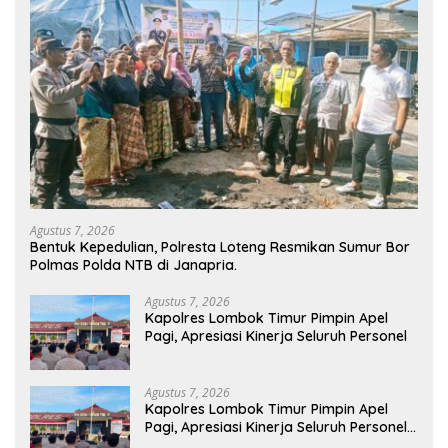
Agustus 7, 2026
Bentuk Kepedulian, Polresta Loteng Resmikan Sumur Bor
Polmas Polda NTB di Janapria. ‎
Agustus 7, 2026
Kapolres Lombok Timur Pimpin Apel
Pagi, Apresiasi Kinerja Seluruh Personel
Agustus 7, 2026
Kapolres Lombok Timur Pimpin Apel
Pagi, Apresiasi Kinerja Seluruh Personel
Personel