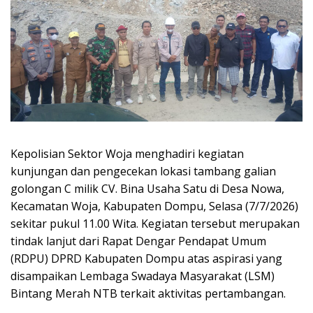
Kepolisian Sektor Woja menghadiri kegiatan
kunjungan dan pengecekan lokasi tambang galian
golongan C milik CV. Bina Usaha Satu di Desa Nowa,
Kecamatan Woja, Kabupaten Dompu, Selasa (7/7/2026)
sekitar pukul 11.00 Wita. Kegiatan tersebut merupakan
tindak lanjut dari Rapat Dengar Pendapat Umum
(RDPU) DPRD Kabupaten Dompu atas aspirasi yang
disampaikan Lembaga Swadaya Masyarakat (LSM)
Bintang Merah NTB terkait aktivitas pertambangan.