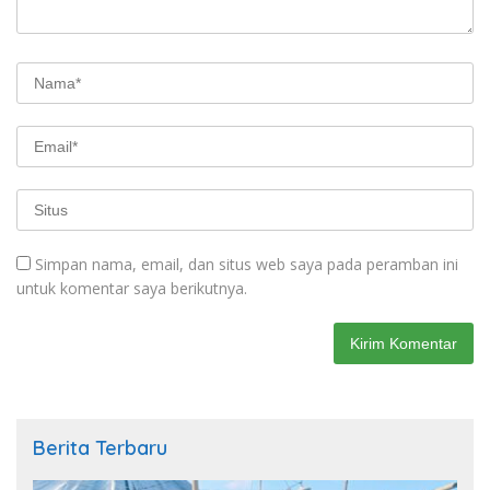
Simpan nama, email, dan situs web saya pada peramban ini
untuk komentar saya berikutnya.
Berita Terbaru