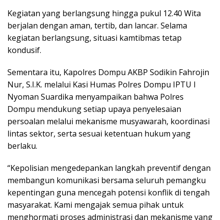
Kegiatan yang berlangsung hingga pukul 12.40 Wita
berjalan dengan aman, tertib, dan lancar. Selama
kegiatan berlangsung, situasi kamtibmas tetap
kondusif.
Sementara itu, Kapolres Dompu AKBP Sodikin Fahrojin
Nur, S.I.K. melalui Kasi Humas Polres Dompu IPTU I
Nyoman Suardika menyampaikan bahwa Polres
Dompu mendukung setiap upaya penyelesaian
persoalan melalui mekanisme musyawarah, koordinasi
lintas sektor, serta sesuai ketentuan hukum yang
berlaku.
“Kepolisian mengedepankan langkah preventif dengan
membangun komunikasi bersama seluruh pemangku
kepentingan guna mencegah potensi konflik di tengah
masyarakat. Kami mengajak semua pihak untuk
menghormati proses administrasi dan mekanisme yang