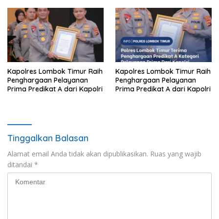
Prima Kapolri
Kapolres Lombok Timur Raih
Kapolres Lombok Timur Raih
Penghargaan Pelayanan
Penghargaan Pelayanan
Prima Predikat A dari Kapolri
Prima Predikat A dari Kapolri
Tinggalkan Balasan
Alamat email Anda tidak akan dipublikasikan.
Ruas yang wajib
ditandai
*