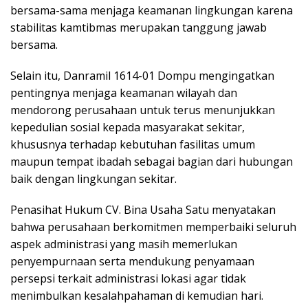
bersama-sama menjaga keamanan lingkungan karena
stabilitas kamtibmas merupakan tanggung jawab
bersama.
Selain itu, Danramil 1614-01 Dompu mengingatkan
pentingnya menjaga keamanan wilayah dan
mendorong perusahaan untuk terus menunjukkan
kepedulian sosial kepada masyarakat sekitar,
khususnya terhadap kebutuhan fasilitas umum
maupun tempat ibadah sebagai bagian dari hubungan
baik dengan lingkungan sekitar.
Penasihat Hukum CV. Bina Usaha Satu menyatakan
bahwa perusahaan berkomitmen memperbaiki seluruh
aspek administrasi yang masih memerlukan
penyempurnaan serta mendukung penyamaan
persepsi terkait administrasi lokasi agar tidak
menimbulkan kesalahpahaman di kemudian hari.