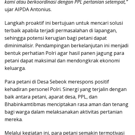
kami atau berkoordinasi dengan PPL pertanian setempat,”
ujar AIPDA Antonius.
Langkah proaktif ini bertujuan untuk mencari solusi
terbaik apabila terjadi permasalahan di lapangan,
sehingga potensi kerugian bagi petani dapat
diminimalisir. Pendampingan berkelanjutan ini menjadi
bentuk perhatian Polri agar hasil panen jagung para
petani dapat maksimal dan mendongkrak ekonomi
keluarga.
Para petani di Desa Sebeok merespons positif
kehadiran personel Polri. Sinergi yang terjalin dengan
baik antara petani, aparat desa, PPL, dan
Bhabinkamtibmas menciptakan rasa aman dan tenang
bagi warga dalam melaksanakan aktivitas pertanian
mereka.
Melalui kegiatan ini, para petani semakin termotivasi