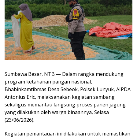
Sumbawa Besar, NTB — Dalam rangka mendukung
program ketahanan pangan nasional,
Bhabinkamtibmas Desa Sebeok, Polsek Lunyuk, AIPDA
Antonius Eric, melaksanakan kegiatan sambang
sekaligus memantau langsung proses panen jagung
yang dilakukan oleh warga binaannya, Selasa
(23/06/2026).
Kegiatan pemantauan ini dilakukan untuk memastikan