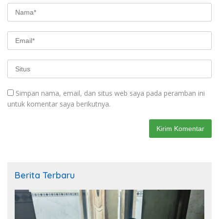
Simpan nama, email, dan situs web saya pada peramban ini
untuk komentar saya berikutnya.
Berita Terbaru