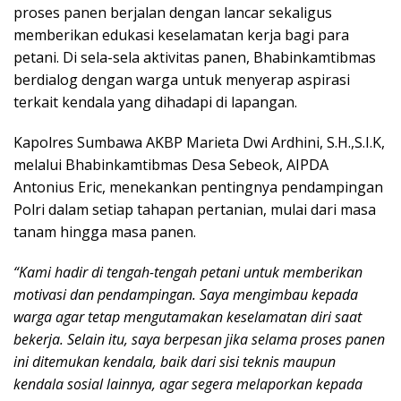
proses panen berjalan dengan lancar sekaligus
memberikan edukasi keselamatan kerja bagi para
petani. Di sela-sela aktivitas panen, Bhabinkamtibmas
berdialog dengan warga untuk menyerap aspirasi
terkait kendala yang dihadapi di lapangan.
Kapolres Sumbawa AKBP Marieta Dwi Ardhini, S.H.,S.I.K,
melalui Bhabinkamtibmas Desa Sebeok, AIPDA
Antonius Eric, menekankan pentingnya pendampingan
Polri dalam setiap tahapan pertanian, mulai dari masa
tanam hingga masa panen.
“Kami hadir di tengah-tengah petani untuk memberikan
motivasi dan pendampingan. Saya mengimbau kepada
warga agar tetap mengutamakan keselamatan diri saat
bekerja. Selain itu, saya berpesan jika selama proses panen
ini ditemukan kendala, baik dari sisi teknis maupun
kendala sosial lainnya, agar segera melaporkan kepada