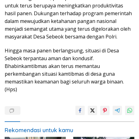
untuk terus berupaya meningkatkan produktivitas
hasil panen. Dukungan terhadap program pemerintah
dalam mewujudkan ketahanan pangan nasional
menjadi semangat utama yang terus digelorakan oleh
masyarakat Desa Sebeok bersama dengan Polri.
Hingga masa panen berlangsung, situasi di Desa
Sebeok terpantau aman dan kondusif.
Bhabinkamtibmas akan terus memantau
perkembangan situasi kamtibmas di desa guna
memastikan keamanan bagi seluruh warga binaan.
(Hps)
Rekomendasi untuk kamu