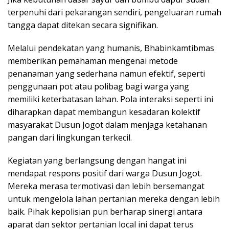
terpenuhi dari pekarangan sendiri, pengeluaran rumah
tangga dapat ditekan secara signifikan.
Melalui pendekatan yang humanis, Bhabinkamtibmas
memberikan pemahaman mengenai metode
penanaman yang sederhana namun efektif, seperti
penggunaan pot atau polibag bagi warga yang
memiliki keterbatasan lahan. Pola interaksi seperti ini
diharapkan dapat membangun kesadaran kolektif
masyarakat Dusun Jogot dalam menjaga ketahanan
pangan dari lingkungan terkecil.
Kegiatan yang berlangsung dengan hangat ini
mendapat respons positif dari warga Dusun Jogot.
Mereka merasa termotivasi dan lebih bersemangat
untuk mengelola lahan pertanian mereka dengan lebih
baik. Pihak kepolisian pun berharap sinergi antara
aparat dan sektor pertanian local ini dapat terus