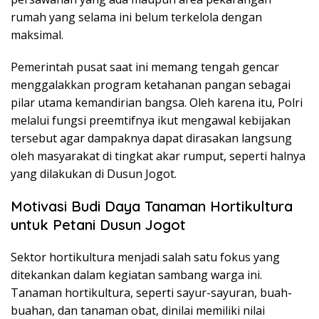
rumah yang selama ini belum terkelola dengan
maksimal.
Pemerintah pusat saat ini memang tengah gencar
menggalakkan program ketahanan pangan sebagai
pilar utama kemandirian bangsa. Oleh karena itu, Polri
melalui fungsi preemtifnya ikut mengawal kebijakan
tersebut agar dampaknya dapat dirasakan langsung
oleh masyarakat di tingkat akar rumput, seperti halnya
yang dilakukan di Dusun Jogot.
Motivasi Budi Daya Tanaman Hortikultura
untuk Petani Dusun Jogot
Sektor hortikultura menjadi salah satu fokus yang
ditekankan dalam kegiatan sambang warga ini.
Tanaman hortikultura, seperti sayur-sayuran, buah-
buahan, dan tanaman obat, dinilai memiliki nilai