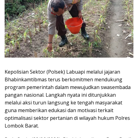
Kepolisian Sektor (Polsek) Labuapi melalui jajaran
Bhabinkamtibmas terus berkomitmen mendukung
program pemerintah dalam mewujudkan swasembada
pangan nasional. Langkah nyata ini ditunjukkan
melalui aksi turun langsung ke tengah masyarakat
guna memberikan edukasi dan motivasi terkait
optimalisasi sektor pertanian di wilayah hukum Polres
Lombok Barat.