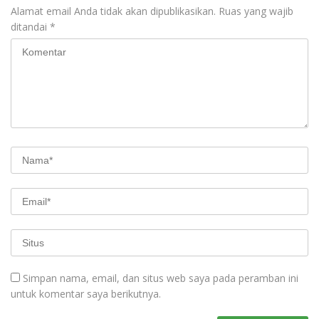
Alamat email Anda tidak akan dipublikasikan.
Ruas yang wajib
ditandai
*
Simpan nama, email, dan situs web saya pada peramban ini
untuk komentar saya berikutnya.