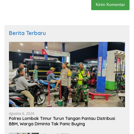
Berita Terbaru
Agustus 6, 2026
Polres Lombok Timur Turun Tangan Pantau Distribusi
BBM, Warga Diminta Tak Panic Buying