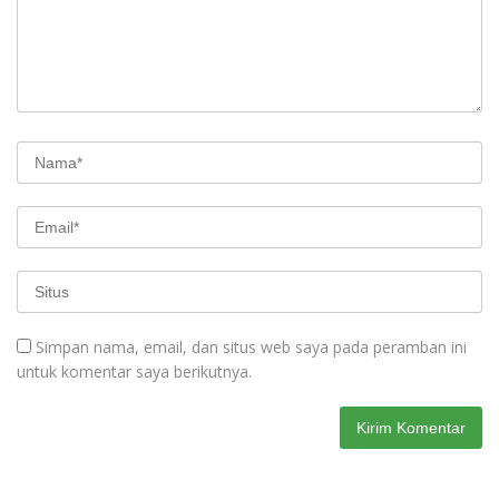
Simpan nama, email, dan situs web saya pada peramban ini
untuk komentar saya berikutnya.