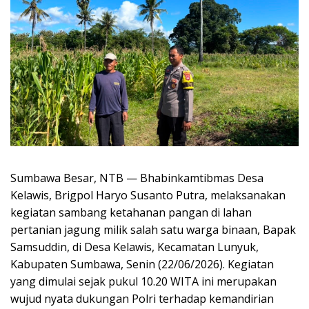
Sumbawa Besar, NTB — Bhabinkamtibmas Desa
Kelawis, Brigpol Haryo Susanto Putra, melaksanakan
kegiatan sambang ketahanan pangan di lahan
pertanian jagung milik salah satu warga binaan, Bapak
Samsuddin, di Desa Kelawis, Kecamatan Lunyuk,
Kabupaten Sumbawa, Senin (22/06/2026). Kegiatan
yang dimulai sejak pukul 10.20 WITA ini merupakan
wujud nyata dukungan Polri terhadap kemandirian