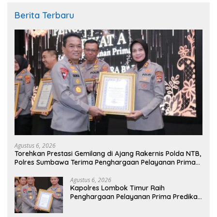
Berita Terbaru
Agustus 6, 2026
Torehkan Prestasi Gemilang di Ajang Rakernis Polda NTB,
Polres Sumbawa Terima Penghargaan Pelayanan Prima
Kapolri
Agustus 6, 2026
Kapolres Lombok Timur Raih
Penghargaan Pelayanan Prima Predikat
A dari Kapolri