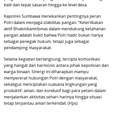
baik dan tepat sasaran hingga ke level desa.
Kapolres Sumbawa menekankan pentingnya peran
Polri dalam menjaga stabilitas pangan. “Keterlibatan
aktif Bhabinkamtibmas dalam mendukung ketahanan
pangan adalah bukti bahwa Polri hadir bukan hanya
sebagai penegak hukum, tetapi juga sebagai
pendamping masyarakat.
Selama kegiatan berlangsung, tercipta komunikasi
yang hangat dan harmonis antara pihak kepolisian dan
warga binaan. Sinergi ini diharapkan mampu
mempererat hubungan Polri dengan masyarakat,
sekaligus menciptakan suasana lingkungan yang
produktif, aman, dan kondusif bagi para petani dalam
menjalankan aktivitas sehari-harinya hingga situasi
tetap terpantau aman terkendali. (Hps)