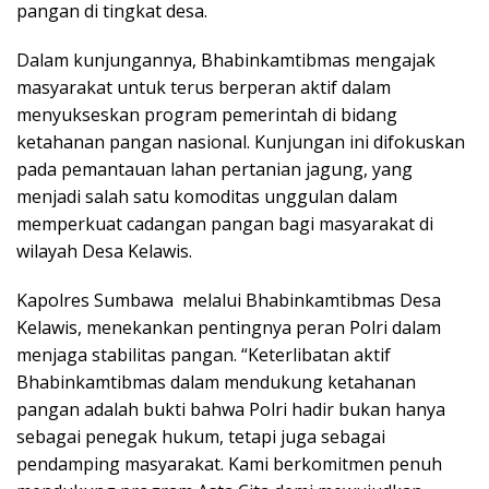
pangan di tingkat desa.
Dalam kunjungannya, Bhabinkamtibmas mengajak
masyarakat untuk terus berperan aktif dalam
menyukseskan program pemerintah di bidang
ketahanan pangan nasional. Kunjungan ini difokuskan
pada pemantauan lahan pertanian jagung, yang
menjadi salah satu komoditas unggulan dalam
memperkuat cadangan pangan bagi masyarakat di
wilayah Desa Kelawis.
Kapolres Sumbawa melalui Bhabinkamtibmas Desa
Kelawis, menekankan pentingnya peran Polri dalam
menjaga stabilitas pangan. “Keterlibatan aktif
Bhabinkamtibmas dalam mendukung ketahanan
pangan adalah bukti bahwa Polri hadir bukan hanya
sebagai penegak hukum, tetapi juga sebagai
pendamping masyarakat. Kami berkomitmen penuh