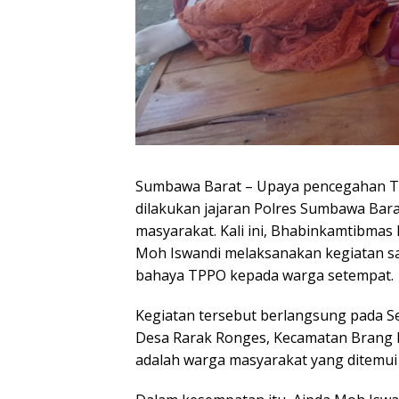
Sumbawa Barat – Upaya pencegahan Ti
dilakukan jajaran Polres Sumbawa Bara
masyarakat. Kali ini, Bhabinkamtibmas
Moh Iswandi melaksanakan kegiatan sa
bahaya TPPO kepada warga setempat.
Kegiatan tersebut berlangsung pada Sen
Desa Rarak Ronges, Kecamatan Brang 
adalah warga masyarakat yang ditemui