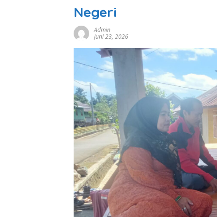
Negeri
Admin
Juni 23, 2026