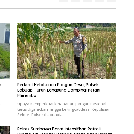
n
Perkuat Ketahanan Pangan Desa, Polsek
Labuapi Turun Langsung Dampingi Petani
Merembu
al
Upaya memperkuat ketahanan pangan nasional
terus digalakkan hingga ke tingkat desa. Kepolisian
Sektor (Polsek) Labuapi…
Polres Sumbawa Barat Intensifkan Patroli