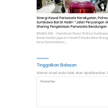
Sinergi Kawal Pariwisata Kerakyatan, Polres
Sumbawa Barat Hadiri “Jalan Perjuangan 
Sharing Pengelolaan Pariwisata Bendungan 
Suntuk”
BRANG ENE – Kepolisian Resor (Polres) Sumbaw
Barat melalui Jajaran Polsek/Polsubsektor Brang
terus berkomitmen…
Tinggalkan Balasan
Alamat email Anda tidak akan dipublikasikan.