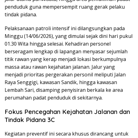
penduduk guna mempersempit ruang gerak pelaku
tindak pidana.
Pelaksanaan patroli intensif ini dilangsungkan pada
Minggu (14/06/2026), yang dimulai sejak dini hari pukul
01.30 Wita hingga selesai. Kehadiran personel
berseragam lengkap di lapangan menyasar sejumlah
titik rawan yang kerap menjadi lokasi berkumpulnya
massa atau rawan kejahatan jalanan. Jalur yang
menjadi prioritas pergerakan personil meliputi Jalan
Raya Senggigi, kawasan Sandik, hingga kawasan
Lembah Sari, disamping penyisiran berkala ke area
perumahan padat penduduk di sekitarnya.
Fokus Pencegahan Kejahatan Jalanan dan
Tindak Pidana 3C
Kegiatan preventif ini secara khusus dirancang untuk