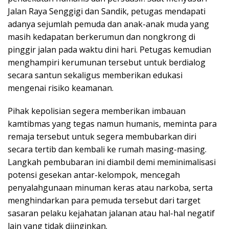
Jalan Raya Senggigi dan Sandik, petugas mendapati
adanya sejumlah pemuda dan anak-anak muda yang
masih kedapatan berkerumun dan nongkrong di
pinggir jalan pada waktu dini hari. Petugas kemudian
menghampiri kerumunan tersebut untuk berdialog
secara santun sekaligus memberikan edukasi
mengenai risiko keamanan.
Pihak kepolisian segera memberikan imbauan
kamtibmas yang tegas namun humanis, meminta para
remaja tersebut untuk segera membubarkan diri
secara tertib dan kembali ke rumah masing-masing.
Langkah pembubaran ini diambil demi meminimalisasi
potensi gesekan antar-kelompok, mencegah
penyalahgunaan minuman keras atau narkoba, serta
menghindarkan para pemuda tersebut dari target
sasaran pelaku kejahatan jalanan atau hal-hal negatif
lain yang tidak diinginkan.