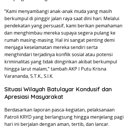
“Kami menyambangi anak-anak muda yang masih
berkumpul di pinggir jalan raya saat dini hari. Melalui
pendekatan yang persuasif, kami berikan pemahaman
dan menghimbau mereka supaya segera pulang ke
rumah masing-masing. Hal ini sangat penting demi
menjaga keselamatan mereka sendiri serta
menghindari terjadinya konflik sosial atau potensi
kriminalitas yang tidak diinginkan akibat berkumpul
hingga larut malam,” tambah AKP I Putu Krisna
Varananda, S.T.K., S.I.K.
Situasi Wilayah Batulayar Kondusif dan
Apresiasi Masyarakat
Berdasarkan laporan pasca-kegiatan, pelaksanaan
Patroli KRYD yang berlangsung hingga menjelang pagi
hari ini berjalan dengan aman, tertib, dan lancar.