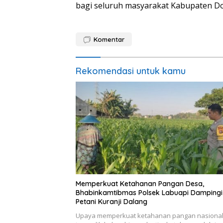
bagi seluruh masyarakat Kabupaten D
Komentar
Rekomendasi untuk kamu
Memperkuat Ketahanan Pangan Desa,
Bhabinkamtibmas Polsek Labuapi Dampingi
Petani Kuranji Dalang
Upaya memperkuat ketahanan pangan nasiona