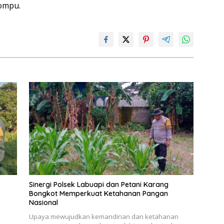
ompu.
Sinergi Polsek Labuapi dan Petani Karang
Bongkot Memperkuat Ketahanan Pangan
Nasional
l
Upaya mewujudkan kemandirian dan ketahanan