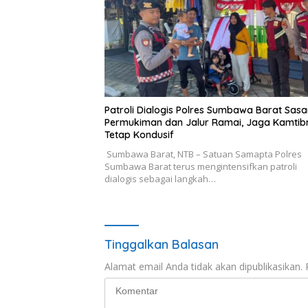
Patroli Dialogis Polres Sumbawa Barat Sasa
Permukiman dan Jalur Ramai, Jaga Kamti
Tetap Kondusif
Sumbawa Barat, NTB – Satuan Samapta Polres
Sumbawa Barat terus mengintensifkan patroli
dialogis sebagai langkah…
Tinggalkan Balasan
Alamat email Anda tidak akan dipublikasikan.