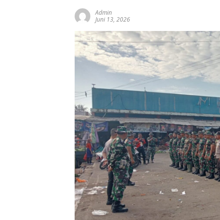
Admin
Juni 13, 2026