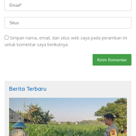
Simpan nama, email, dan situs web saya pada peramban ini
untuk komentar saya berikutnya.
Berita Terbaru