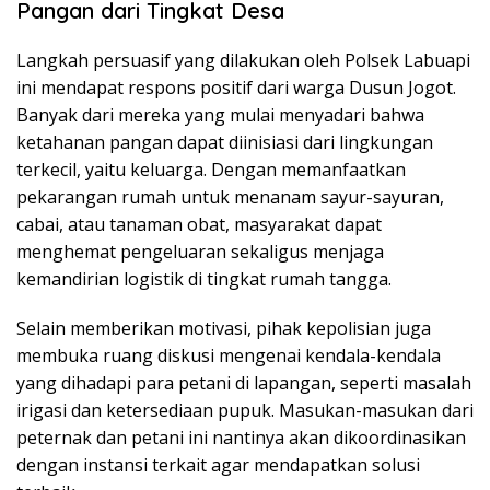
Pangan dari Tingkat Desa
Langkah persuasif yang dilakukan oleh Polsek Labuapi
ini mendapat respons positif dari warga Dusun Jogot.
Banyak dari mereka yang mulai menyadari bahwa
ketahanan pangan dapat diinisiasi dari lingkungan
terkecil, yaitu keluarga. Dengan memanfaatkan
pekarangan rumah untuk menanam sayur-sayuran,
cabai, atau tanaman obat, masyarakat dapat
menghemat pengeluaran sekaligus menjaga
kemandirian logistik di tingkat rumah tangga.
Selain memberikan motivasi, pihak kepolisian juga
membuka ruang diskusi mengenai kendala-kendala
yang dihadapi para petani di lapangan, seperti masalah
irigasi dan ketersediaan pupuk. Masukan-masukan dari
peternak dan petani ini nantinya akan dikoordinasikan
dengan instansi terkait agar mendapatkan solusi