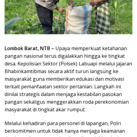
Lombok Barat, NTB –
Upaya memperkuat ketahanan
pangan nasional terus digalakkan hingga ke tingkat
desa. Kepolisian Sektor (Polsek) Labuapi melalui jajaran
Bhabinkamtibmas secara aktif turun langsung ke
masyarakat guna memberikan edukasi dan motivasi
terkait pemanfaatan sektor pertanian. Langkah ini
dinilai strategis dalam menjaga kestabilan pasokan
pangan sekaligus menggerakkan roda perekonomian
masyarakat di tingkat akar rumput.
Melalui kehadiran para personel di lapangan, Polri
berkomitmen untuk tidak hanya menjaga keamanan