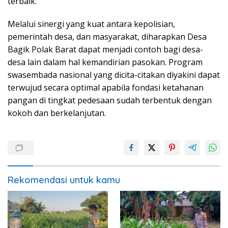
terbaik.
Melalui sinergi yang kuat antara kepolisian,
pemerintah desa, dan masyarakat, diharapkan Desa
Bagik Polak Barat dapat menjadi contoh bagi desa-
desa lain dalam hal kemandirian pasokan. Program
swasembada nasional yang dicita-citakan diyakini dapat
terwujud secara optimal apabila fondasi ketahanan
pangan di tingkat pedesaan sudah terbentuk dengan
kokoh dan berkelanjutan.
Rekomendasi untuk kamu