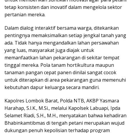
tetap konsisten dan inovatif dalam mengelola sektor
pertanian mereka.
Dalam dialog interaktif bersama warga, ditekankan
pentingnya memaksimalkan setiap jengkal tanah yang
ada. Tidak hanya mengandalkan lahan persawahan
yang luas, masyarakat juga diajak untuk
memanfaatkan lahan pekarangan di sekitar tempat
tinggal mereka. Pola tanam hortikultura maupun
tanaman pangan cepat panen dinilai sangat cocok
untuk diterapkan di area pekarangan guna memenuhi
kebutuhan dapur keluarga secara mandiri.
Kapolres Lombok Barat, Polda NTB, AKBP Yasmara
Harahap, S.I.K., M.Si., melalui Kapolsek Labuapi, Ipda
Selamet Riadi, S.H., M.H., menyatakan bahwa kehadiran
Bhabinkamtibmas di tengah petani merupakan wujud
dukungan penuh kepolisian terhadap program