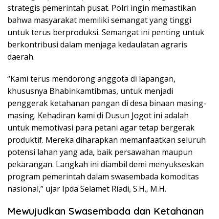
strategis pemerintah pusat. Polri ingin memastikan
bahwa masyarakat memiliki semangat yang tinggi
untuk terus berproduksi. Semangat ini penting untuk
berkontribusi dalam menjaga kedaulatan agraris
daerah.
“Kami terus mendorong anggota di lapangan,
khususnya Bhabinkamtibmas, untuk menjadi
penggerak ketahanan pangan di desa binaan masing-
masing. Kehadiran kami di Dusun Jogot ini adalah
untuk memotivasi para petani agar tetap bergerak
produktif. Mereka diharapkan memanfaatkan seluruh
potensi lahan yang ada, baik persawahan maupun
pekarangan. Langkah ini diambil demi menyukseskan
program pemerintah dalam swasembada komoditas
nasional,” ujar Ipda Selamet Riadi, S.H., M.H.
Mewujudkan Swasembada dan Ketahanan