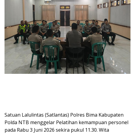
Satuan Lalulintas (Satlantas) Polres Bima Kabupaten
Polda NTB menggelar Pelatihan kemampuan personel
pada Rabu 3 Juni 2026 sekira pukul 11.30. Wita