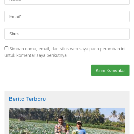
Simpan nama, email, dan situs web saya pada peramban ini
untuk komentar saya berikutnya.
Berita Terbaru