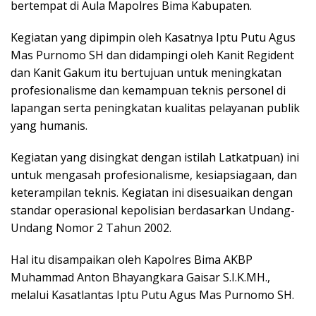
bertempat di Aula Mapolres Bima Kabupaten.
Kegiatan yang dipimpin oleh Kasatnya Iptu Putu Agus
Mas Purnomo SH dan didampingi oleh Kanit Regident
dan Kanit Gakum itu bertujuan untuk meningkatan
profesionalisme dan kemampuan teknis personel di
lapangan serta peningkatan kualitas pelayanan publik
yang humanis.
Kegiatan yang disingkat dengan istilah Latkatpuan) ini
untuk mengasah profesionalisme, kesiapsiagaan, dan
keterampilan teknis. Kegiatan ini disesuaikan dengan
standar operasional kepolisian berdasarkan Undang-
Undang Nomor 2 Tahun 2002.
Hal itu disampaikan oleh Kapolres Bima AKBP
Muhammad Anton Bhayangkara Gaisar S.I.K.MH.,
melalui Kasatlantas Iptu Putu Agus Mas Purnomo SH.