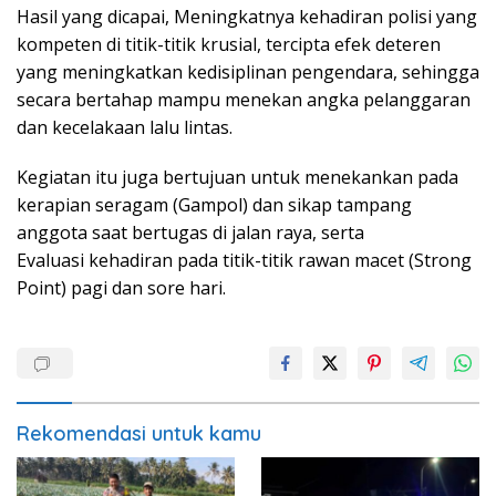
Hasil yang dicapai, Meningkatnya kehadiran polisi yang
kompeten di titik-titik krusial, tercipta efek deteren
yang meningkatkan kedisiplinan pengendara, sehingga
secara bertahap mampu menekan angka pelanggaran
dan kecelakaan lalu lintas.
Kegiatan itu juga bertujuan untuk menekankan pada
kerapian seragam (Gampol) dan sikap tampang
anggota saat bertugas di jalan raya, serta
Evaluasi kehadiran pada titik-titik rawan macet (Strong
Point) pagi dan sore hari.
Rekomendasi untuk kamu