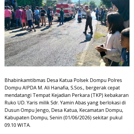
Bhabinkamtibmas Desa Katua Polsek Dompu Polres
Dompu AIPDA M. Ali Hanafia, S.Sos., bergerak cepat
mendatangi Tempat Kejadian Perkara (TKP) kebakaran
Ruko UD. Yaris milik Sdr. Yamin Abas yang berlokasi di
Dusun Ompu Jengo, Desa Katua, Kecamatan Dompu,
Kabupaten Dompu, Senin (01/06/2026) sekitar pukul
09.10 WITA.