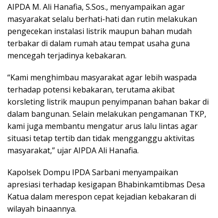
AIPDA M. Ali Hanafia, S.Sos., menyampaikan agar
masyarakat selalu berhati-hati dan rutin melakukan
pengecekan instalasi listrik maupun bahan mudah
terbakar di dalam rumah atau tempat usaha guna
mencegah terjadinya kebakaran.
“Kami menghimbau masyarakat agar lebih waspada
terhadap potensi kebakaran, terutama akibat
korsleting listrik maupun penyimpanan bahan bakar di
dalam bangunan. Selain melakukan pengamanan TKP,
kami juga membantu mengatur arus lalu lintas agar
situasi tetap tertib dan tidak mengganggu aktivitas
masyarakat,” ujar AIPDA Ali Hanafia.
Kapolsek Dompu IPDA Sarbani menyampaikan
apresiasi terhadap kesigapan Bhabinkamtibmas Desa
Katua dalam merespon cepat kejadian kebakaran di
wilayah binaannya.