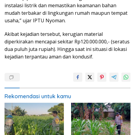
instalasi listrik dan memastikan keamanan bahan
mudah terbakar di lingkungan rumah maupun tempat
usaha,” ujar IPTU Nyoman.
Akibat kejadian tersebut, kerugian material
diperkirakan mencapai sekitar Rp120.000.000,- (seratus
dua puluh juta rupiah). Hingga saat ini situasi di lokasi
kejadian terpantau aman dan kondusif.
Rekomendasi untuk kamu