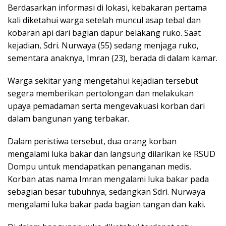
Berdasarkan informasi di lokasi, kebakaran pertama
kali diketahui warga setelah muncul asap tebal dan
kobaran api dari bagian dapur belakang ruko. Saat
kejadian, Sdri. Nurwaya (55) sedang menjaga ruko,
sementara anaknya, Imran (23), berada di dalam kamar.
Warga sekitar yang mengetahui kejadian tersebut
segera memberikan pertolongan dan melakukan
upaya pemadaman serta mengevakuasi korban dari
dalam bangunan yang terbakar.
Dalam peristiwa tersebut, dua orang korban
mengalami luka bakar dan langsung dilarikan ke RSUD
Dompu untuk mendapatkan penanganan medis.
Korban atas nama Imran mengalami luka bakar pada
sebagian besar tubuhnya, sedangkan Sdri. Nurwaya
mengalami luka bakar pada bagian tangan dan kaki.