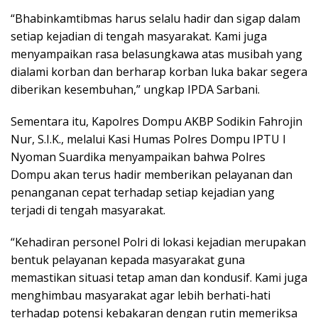
“Bhabinkamtibmas harus selalu hadir dan sigap dalam
setiap kejadian di tengah masyarakat. Kami juga
menyampaikan rasa belasungkawa atas musibah yang
dialami korban dan berharap korban luka bakar segera
diberikan kesembuhan,” ungkap IPDA Sarbani.
Sementara itu, Kapolres Dompu AKBP Sodikin Fahrojin
Nur, S.I.K., melalui Kasi Humas Polres Dompu IPTU I
Nyoman Suardika menyampaikan bahwa Polres
Dompu akan terus hadir memberikan pelayanan dan
penanganan cepat terhadap setiap kejadian yang
terjadi di tengah masyarakat.
“Kehadiran personel Polri di lokasi kejadian merupakan
bentuk pelayanan kepada masyarakat guna
memastikan situasi tetap aman dan kondusif. Kami juga
menghimbau masyarakat agar lebih berhati-hati
terhadap potensi kebakaran dengan rutin memeriksa