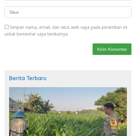
Simpan nama, email, dan situs web saya pada peramban ini
untuk komentar saya berikutnya.
Berita Terbaru