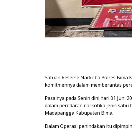
Satuan Reserse Narkoba Polres Bima 
komitmennya dalam memberantas pered
Pasalnya pada Senin dini hari 01 Juni 20
dalam peredaran narkotika jenis sabu 
Madapangga Kabupaten Bima.
Dalam Operasi penindakan itu dipimpin