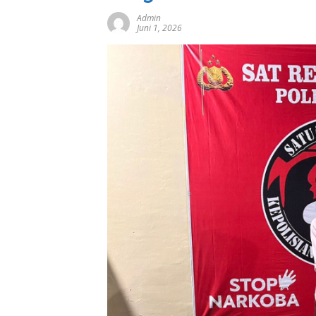
Admin
Juni 1, 2026