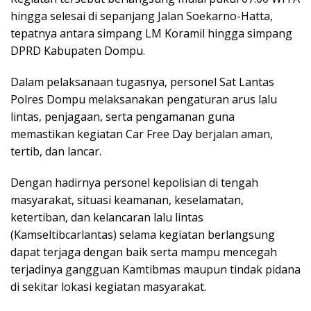
hingga selesai di sepanjang Jalan Soekarno-Hatta,
tepatnya antara simpang LM Koramil hingga simpang
DPRD Kabupaten Dompu.
Dalam pelaksanaan tugasnya, personel Sat Lantas
Polres Dompu melaksanakan pengaturan arus lalu
lintas, penjagaan, serta pengamanan guna
memastikan kegiatan Car Free Day berjalan aman,
tertib, dan lancar.
Dengan hadirnya personel kepolisian di tengah
masyarakat, situasi keamanan, keselamatan,
ketertiban, dan kelancaran lalu lintas
(Kamseltibcarlantas) selama kegiatan berlangsung
dapat terjaga dengan baik serta mampu mencegah
terjadinya gangguan Kamtibmas maupun tindak pidana
di sekitar lokasi kegiatan masyarakat.