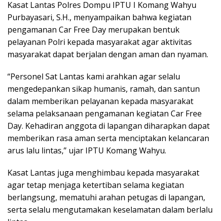
Kasat Lantas Polres Dompu IPTU I Komang Wahyu
Purbayasari, S.H., menyampaikan bahwa kegiatan
pengamanan Car Free Day merupakan bentuk
pelayanan Polri kepada masyarakat agar aktivitas
masyarakat dapat berjalan dengan aman dan nyaman.
“Personel Sat Lantas kami arahkan agar selalu
mengedepankan sikap humanis, ramah, dan santun
dalam memberikan pelayanan kepada masyarakat
selama pelaksanaan pengamanan kegiatan Car Free
Day. Kehadiran anggota di lapangan diharapkan dapat
memberikan rasa aman serta menciptakan kelancaran
arus lalu lintas,” ujar IPTU Komang Wahyu.
Kasat Lantas juga menghimbau kepada masyarakat
agar tetap menjaga ketertiban selama kegiatan
berlangsung, mematuhi arahan petugas di lapangan,
serta selalu mengutamakan keselamatan dalam berlalu