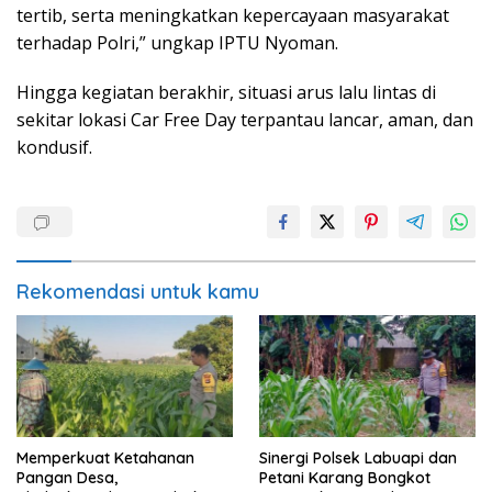
tertib, serta meningkatkan kepercayaan masyarakat
terhadap Polri,” ungkap IPTU Nyoman.
Hingga kegiatan berakhir, situasi arus lalu lintas di
sekitar lokasi Car Free Day terpantau lancar, aman, dan
kondusif.
Rekomendasi untuk kamu
Memperkuat Ketahanan
Sinergi Polsek Labuapi dan
Pangan Desa,
Petani Karang Bongkot