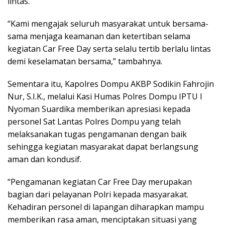
lintas.
“Kami mengajak seluruh masyarakat untuk bersama-
sama menjaga keamanan dan ketertiban selama
kegiatan Car Free Day serta selalu tertib berlalu lintas
demi keselamatan bersama,” tambahnya.
Sementara itu, Kapolres Dompu AKBP Sodikin Fahrojin
Nur, S.I.K., melalui Kasi Humas Polres Dompu IPTU I
Nyoman Suardika memberikan apresiasi kepada
personel Sat Lantas Polres Dompu yang telah
melaksanakan tugas pengamanan dengan baik
sehingga kegiatan masyarakat dapat berlangsung
aman dan kondusif.
“Pengamanan kegiatan Car Free Day merupakan
bagian dari pelayanan Polri kepada masyarakat.
Kehadiran personel di lapangan diharapkan mampu
memberikan rasa aman, menciptakan situasi yang