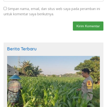
Simpan nama, email, dan situs web saya pada peramban ini
untuk komentar saya berikutnya.
Berita Terbaru