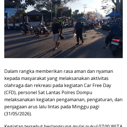
Dalam rangka memberikan rasa aman dan nyaman
kepada masyarakat yang melaksanakan aktivitas
olahraga dan rekreasi pada kegiatan Car Free Day
(CFD), personel Sat Lantas Polres Dompu
melaksanakan kegiatan pengamanan, pengaturan, dan
penjagaan arus lalu lintas pada Minggu pagi
(31/05/2026).
Kegiatan tersebut berlangsung mulai pukul 07.00 WITA