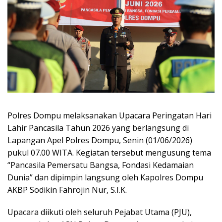
Polres Dompu melaksanakan Upacara Peringatan Hari
Lahir Pancasila Tahun 2026 yang berlangsung di
Lapangan Apel Polres Dompu, Senin (01/06/2026)
pukul 07.00 WITA. Kegiatan tersebut mengusung tema
“Pancasila Pemersatu Bangsa, Fondasi Kedamaian
Dunia” dan dipimpin langsung oleh Kapolres Dompu
AKBP Sodikin Fahrojin Nur, S.I.K.
Upacara diikuti oleh seluruh Pejabat Utama (PJU),