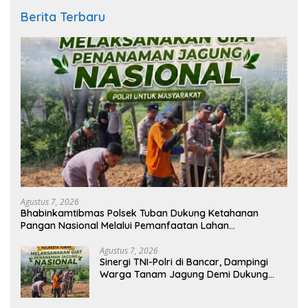
Berita Terbaru
Agustus 7, 2026
Bhabinkamtibmas Polsek Tuban Dukung Ketahanan
Pangan Nasional Melalui Pemanfaatan Lahan
Pekarangan
Agustus 7, 2026
Sinergi TNI-Polri di Bancar, Dampingi
Warga Tanam Jagung Demi Dukung
Ketahanan Pangan