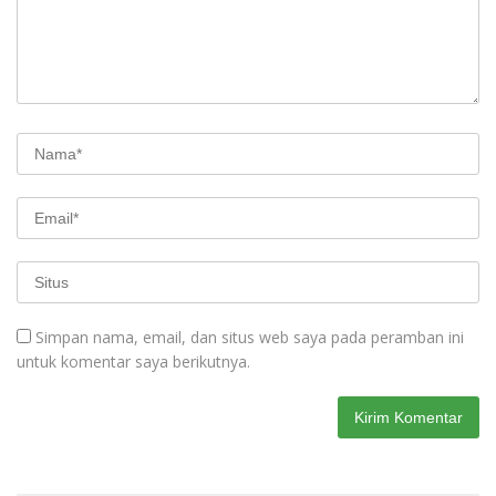
Simpan nama, email, dan situs web saya pada peramban ini
untuk komentar saya berikutnya.