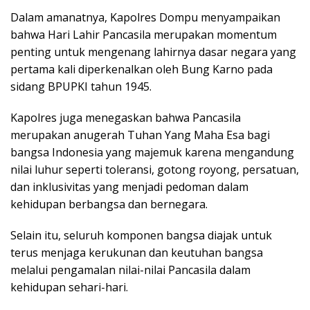
Dalam amanatnya, Kapolres Dompu menyampaikan
bahwa Hari Lahir Pancasila merupakan momentum
penting untuk mengenang lahirnya dasar negara yang
pertama kali diperkenalkan oleh Bung Karno pada
sidang BPUPKI tahun 1945.
Kapolres juga menegaskan bahwa Pancasila
merupakan anugerah Tuhan Yang Maha Esa bagi
bangsa Indonesia yang majemuk karena mengandung
nilai luhur seperti toleransi, gotong royong, persatuan,
dan inklusivitas yang menjadi pedoman dalam
kehidupan berbangsa dan bernegara.
Selain itu, seluruh komponen bangsa diajak untuk
terus menjaga kerukunan dan keutuhan bangsa
melalui pengamalan nilai-nilai Pancasila dalam
kehidupan sehari-hari.