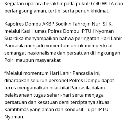
Kegiatan upacara berakhir pada pukul 07.40 WITA dan
berlangsung aman, tertib, serta penuh khidmat.
Kapolres Dompu AKBP Sodikin Fahrojin Nur, S.I.K.,
melalui Kasi Humas Polres Dompu IPTU I Nyoman
Suardika menyampaikan bahwa peringatan Hari Lahir
Pancasila menjadi momentum untuk memperkuat
semangat nasionalisme dan persatuan di lingkungan
Polri maupun masyarakat.
“Melalui momentum Hari Lahir Pancasila ini,
diharapkan seluruh personel Polres Dompu dapat
terus mengamalkan nilai-nilai Pancasila dalam
pelaksanaan tugas sehari-hari serta menjaga
persatuan dan kesatuan demi terciptanya situasi
Kamtibmas yang aman dan kondusif,” ujar IPTU
Nyoman.