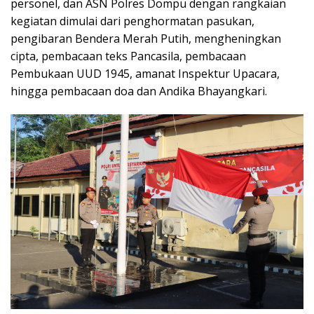
personel, dan ASN Polres Dompu dengan rangkaian
kegiatan dimulai dari penghormatan pasukan,
pengibaran Bendera Merah Putih, mengheningkan
cipta, pembacaan teks Pancasila, pembacaan
Pembukaan UUD 1945, amanat Inspektur Upacara,
hingga pembacaan doa dan Andika Bhayangkari.