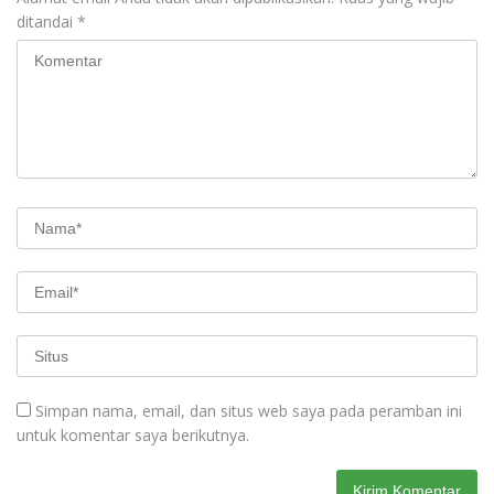
ditandai
*
Simpan nama, email, dan situs web saya pada peramban ini
untuk komentar saya berikutnya.