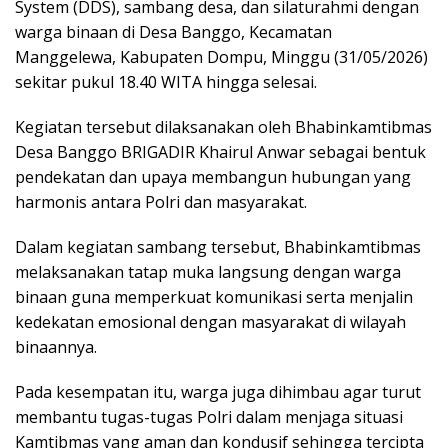
System (DDS), sambang desa, dan silaturahmi dengan
warga binaan di Desa Banggo, Kecamatan
Manggelewa, Kabupaten Dompu, Minggu (31/05/2026)
sekitar pukul 18.40 WITA hingga selesai.
Kegiatan tersebut dilaksanakan oleh Bhabinkamtibmas
Desa Banggo BRIGADIR Khairul Anwar sebagai bentuk
pendekatan dan upaya membangun hubungan yang
harmonis antara Polri dan masyarakat.
Dalam kegiatan sambang tersebut, Bhabinkamtibmas
melaksanakan tatap muka langsung dengan warga
binaan guna memperkuat komunikasi serta menjalin
kedekatan emosional dengan masyarakat di wilayah
binaannya.
Pada kesempatan itu, warga juga dihimbau agar turut
membantu tugas-tugas Polri dalam menjaga situasi
Kamtibmas yang aman dan kondusif sehingga tercipta