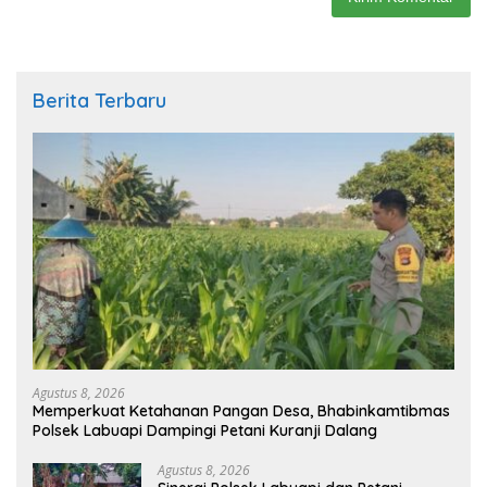
Berita Terbaru
Agustus 8, 2026
Memperkuat Ketahanan Pangan Desa, Bhabinkamtibmas
Polsek Labuapi Dampingi Petani Kuranji Dalang
Agustus 8, 2026