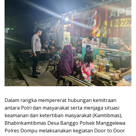
Dalam rangka mempererat hubungan kemitraan
antara Polri dan masyarakat serta menjaga situasi
keamanan dan ketertiban masyarakat (Kamtibmas),
Bhabinkamtibmas Desa Banggo Polsek Manggelewa
Polres Dompu melaksanakan kegiatan Door to Door