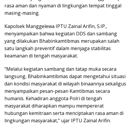
rasa aman dan nyaman di lingkungan tempat tinggal
masing-masing.
Kapolsek Manggelewa IPTU Zainal Arifin, S.IP.,
menyampaikan bahwa kegiatan DDS dan sambang
yang dilakukan Bhabinkamtibmas merupakan salah
satu langkah preventif dalam menjaga stabilitas
keamanan di tengah masyarakat.
“Melalui kegiatan sambang dan tatap muka secara
langsung, Bhabinkamtibmas dapat mengetahui situasi
dan kondisi masyarakat di wilayah binaannya sekaligus
menyampaikan pesan-pesan Kamtibmas secara
humanis. Kehadiran anggota Polri di tengah
masyarakat diharapkan mampu mempererat
hubungan kemitraan serta menciptakan rasa aman di
lingkungan masyarakat,” ujar IPTU Zainal Arifin.