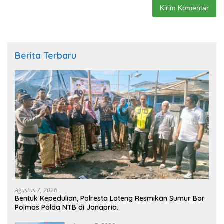
Berita Terbaru
Agustus 7, 2026
Bentuk Kepedulian, Polresta Loteng Resmikan Sumur Bor
Polmas Polda NTB di Janapria. ‎