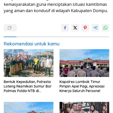
kemasyarakatan guna menciptakan situasi kamtibmas
yang aman dan kondusif di wilayah Kabupaten Dompu.
Rekomendasi untuk kamu
Bentuk Kepedulian, Polresta
Kapolres Lombok Timur
Loteng Resmikan Sumur Bor
Pimpin Apel Pagi, Apresiasi
Polmas Polda NTB di
Kinerja Seluruh Personel
Janapria. ‎