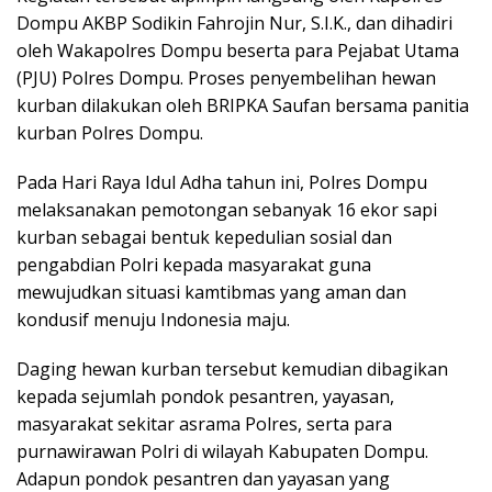
Dompu AKBP Sodikin Fahrojin Nur, S.I.K., dan dihadiri
oleh Wakapolres Dompu beserta para Pejabat Utama
(PJU) Polres Dompu. Proses penyembelihan hewan
kurban dilakukan oleh BRIPKA Saufan bersama panitia
kurban Polres Dompu.
Pada Hari Raya Idul Adha tahun ini, Polres Dompu
melaksanakan pemotongan sebanyak 16 ekor sapi
kurban sebagai bentuk kepedulian sosial dan
pengabdian Polri kepada masyarakat guna
mewujudkan situasi kamtibmas yang aman dan
kondusif menuju Indonesia maju.
Daging hewan kurban tersebut kemudian dibagikan
kepada sejumlah pondok pesantren, yayasan,
masyarakat sekitar asrama Polres, serta para
purnawirawan Polri di wilayah Kabupaten Dompu.
Adapun pondok pesantren dan yayasan yang