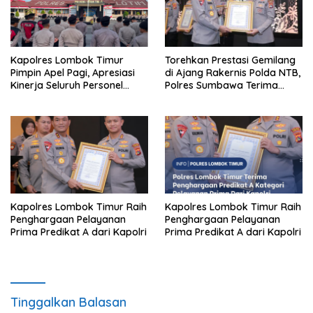
Kapolres Lombok Timur
Torehkan Prestasi Gemilang
Pimpin Apel Pagi, Apresiasi
di Ajang Rakernis Polda NTB,
Kinerja Seluruh Personel
Polres Sumbawa Terima
Personel
Penghargaan Pelayanan
Prima Kapolri
Kapolres Lombok Timur Raih
Kapolres Lombok Timur Raih
Penghargaan Pelayanan
Penghargaan Pelayanan
Prima Predikat A dari Kapolri
Prima Predikat A dari Kapolri
Tinggalkan Balasan