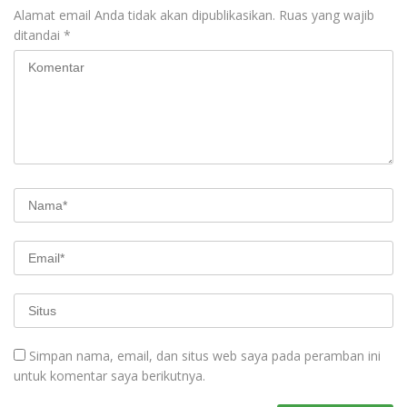
Alamat email Anda tidak akan dipublikasikan.
Ruas yang wajib
ditandai
*
Simpan nama, email, dan situs web saya pada peramban ini
untuk komentar saya berikutnya.