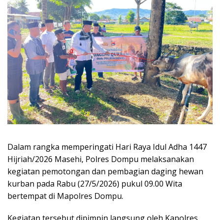
Dalam rangka memperingati Hari Raya Idul Adha 1447
Hijriah/2026 Masehi, Polres Dompu melaksanakan
kegiatan pemotongan dan pembagian daging hewan
kurban pada Rabu (27/5/2026) pukul 09.00 Wita
bertempat di Mapolres Dompu.
Kegiatan tersebut dipimpin langsung oleh Kapolres