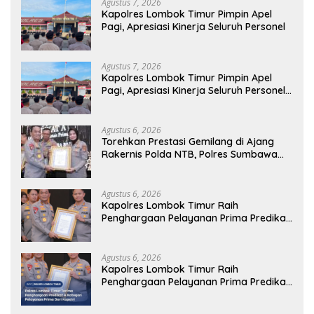
Agustus 7, 2026
Kapolres Lombok Timur Pimpin Apel
Pagi, Apresiasi Kinerja Seluruh Personel
Agustus 7, 2026
Kapolres Lombok Timur Pimpin Apel
Pagi, Apresiasi Kinerja Seluruh Personel
Personel
Agustus 6, 2026
Torehkan Prestasi Gemilang di Ajang
Rakernis Polda NTB, Polres Sumbawa
Terima Penghargaan Pelayanan Prima
Kapolri
Agustus 6, 2026
Kapolres Lombok Timur Raih
Penghargaan Pelayanan Prima Predikat
A dari Kapolri
Agustus 6, 2026
Kapolres Lombok Timur Raih
Penghargaan Pelayanan Prima Predikat
A dari Kapolri