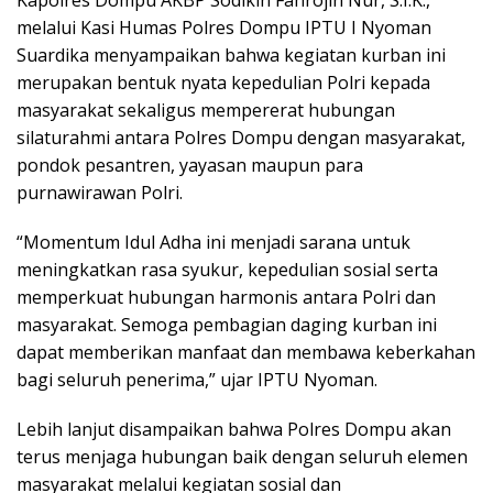
melalui Kasi Humas Polres Dompu IPTU I Nyoman
Suardika menyampaikan bahwa kegiatan kurban ini
merupakan bentuk nyata kepedulian Polri kepada
masyarakat sekaligus mempererat hubungan
silaturahmi antara Polres Dompu dengan masyarakat,
pondok pesantren, yayasan maupun para
purnawirawan Polri.
“Momentum Idul Adha ini menjadi sarana untuk
meningkatkan rasa syukur, kepedulian sosial serta
memperkuat hubungan harmonis antara Polri dan
masyarakat. Semoga pembagian daging kurban ini
dapat memberikan manfaat dan membawa keberkahan
bagi seluruh penerima,” ujar IPTU Nyoman.
Lebih lanjut disampaikan bahwa Polres Dompu akan
terus menjaga hubungan baik dengan seluruh elemen
masyarakat melalui kegiatan sosial dan