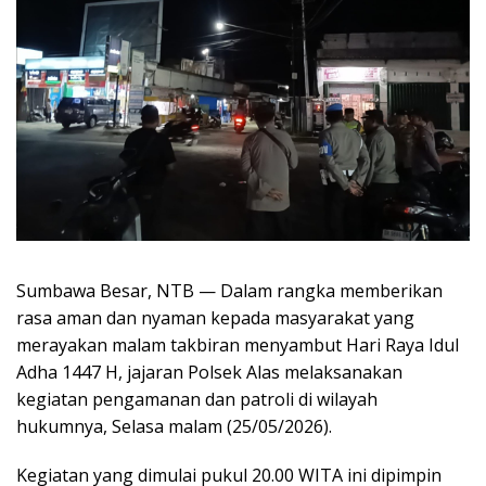
Sumbawa Besar, NTB — Dalam rangka memberikan
rasa aman dan nyaman kepada masyarakat yang
merayakan malam takbiran menyambut Hari Raya Idul
Adha 1447 H, jajaran Polsek Alas melaksanakan
kegiatan pengamanan dan patroli di wilayah
hukumnya, Selasa malam (25/05/2026).
Kegiatan yang dimulai pukul 20.00 WITA ini dipimpin