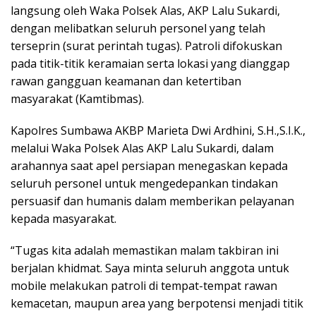
langsung oleh Waka Polsek Alas, AKP Lalu Sukardi,
dengan melibatkan seluruh personel yang telah
terseprin (surat perintah tugas). Patroli difokuskan
pada titik-titik keramaian serta lokasi yang dianggap
rawan gangguan keamanan dan ketertiban
masyarakat (Kamtibmas).
Kapolres Sumbawa AKBP Marieta Dwi Ardhini, S.H.,S.I.K.,
melalui Waka Polsek Alas AKP Lalu Sukardi, dalam
arahannya saat apel persiapan menegaskan kepada
seluruh personel untuk mengedepankan tindakan
persuasif dan humanis dalam memberikan pelayanan
kepada masyarakat.
“Tugas kita adalah memastikan malam takbiran ini
berjalan khidmat. Saya minta seluruh anggota untuk
mobile melakukan patroli di tempat-tempat rawan
kemacetan, maupun area yang berpotensi menjadi titik