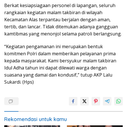
Berkat kesiapsiagaan personel di lapangan, seluruh
rangkaian kegiatan malam takbiran di wilayah
Kecamatan Alas terpantau berjalan dengan aman,
tertib, dan lancar. Tidak ditemukan adanya gangguan
kamtibmas yang menonjol selama patroli berlangsung.
“Kegiatan pengamanan ini merupakan bentuk
komitmen Polri dalam memberikan pelayanan prima
kepada masyarakat. Kami bersyukur malam takbiran
Idul Adha tahun ini dapat dilewati warga dengan
suasana yang damai dan kondusif,” tutup AKP Lalu
Sukardi. (Hps)
Rekomendasi untuk kamu