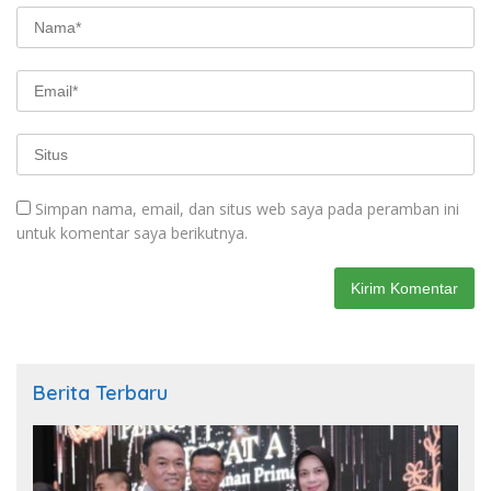
Simpan nama, email, dan situs web saya pada peramban ini
untuk komentar saya berikutnya.
Berita Terbaru