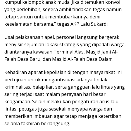
kumpul kelompok anak muda. Jika ditemukan konvoi
yang berlebihan, segera ambil tindakan tegas namun
tetap santun untuk membubarkannya demi
keselamatan bersama,” tegas AKP Lalu Sukardi.
Usai pelaksanaan apel, personel langsung bergerak
menyisir sejumlah lokasi strategis yang dipadati warga,
di antaranya kawasan Terminal Alas, Masjid Jami Al-
Falah Desa Baru, dan Masjid Al-Falah Desa Dalam.
Kehadiran aparat kepolisian di tengah masyarakat ini
bertujuan untuk mengantisipasi adanya tindak
kriminalitas, balap liar, serta gangguan lalu lintas yang
sering terjadi saat malam perayaan hari besar
keagamaan. Selain melakukan pengaturan arus lalu
lintas, petugas juga sesekali menyapa warga dan
memberikan imbauan agar tetap menjaga ketertiban
selama takbiran berlangsung.