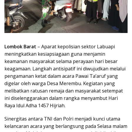
Lombok Barat
– Aparat kepolisian sektor Labuapi
meningkatkan kesiapsiagaan guna menjamin
keamanan masyarakat selama perayaan hari besar
keagamaan. Langkah antisipatif ini diwujudkan melalui
pengamanan ketat dalam acara Pawai Ta’aruf yang
digelar oleh warga Desa Merembu. Kegiatan yang
melibatkan ratusan remaja dan masyarakat setempat
ini diselenggarakan dalam rangka menyambut Hari
Raya Idul Adha 1457 Hijriah.
Sinergitas antara TNI dan Polri menjadi kunci utama
kelancaran acara yang berlangsung pada Selasa malam