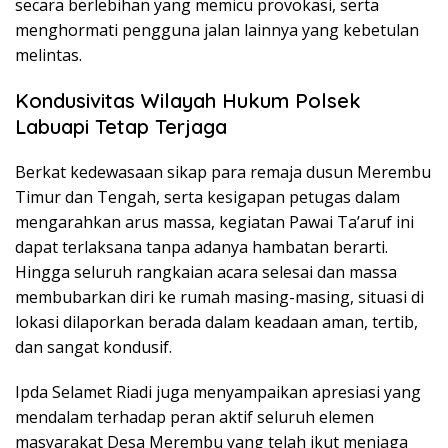
secara berlebihan yang memicu provokasi, serta
menghormati pengguna jalan lainnya yang kebetulan
melintas.
Kondusivitas Wilayah Hukum Polsek
Labuapi Tetap Terjaga
Berkat kedewasaan sikap para remaja dusun Merembu
Timur dan Tengah, serta kesigapan petugas dalam
mengarahkan arus massa, kegiatan Pawai Ta’aruf ini
dapat terlaksana tanpa adanya hambatan berarti.
Hingga seluruh rangkaian acara selesai dan massa
membubarkan diri ke rumah masing-masing, situasi di
lokasi dilaporkan berada dalam keadaan aman, tertib,
dan sangat kondusif.
Ipda Selamet Riadi juga menyampaikan apresiasi yang
mendalam terhadap peran aktif seluruh elemen
masyarakat Desa Merembu yang telah ikut menjaga