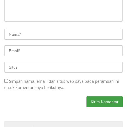
Simpan nama, email, dan situs web saya pada peramban ini
untuk komentar saya berikutnya.