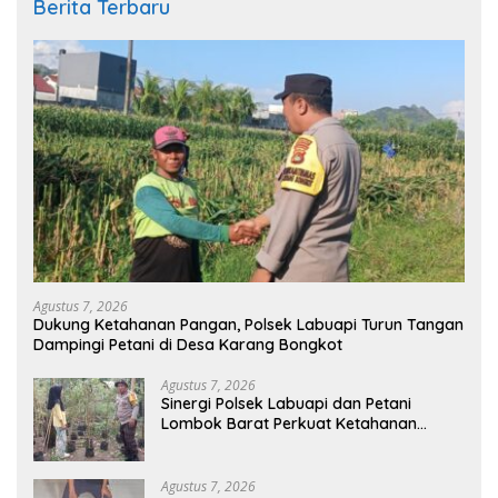
Berita Terbaru
Agustus 7, 2026
Dukung Ketahanan Pangan, Polsek Labuapi Turun Tangan
Dampingi Petani di Desa Karang Bongkot
Agustus 7, 2026
Sinergi Polsek Labuapi dan Petani
Lombok Barat Perkuat Ketahanan
Pangan Nasional
Agustus 7, 2026