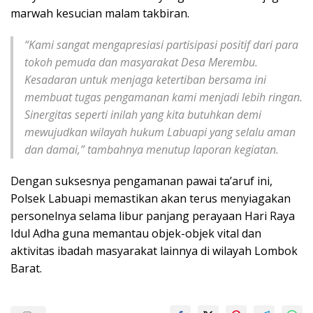
marwah kesucian malam takbiran.
“Kami sangat mengapresiasi partisipasi positif dari para
tokoh pemuda dan masyarakat Desa Merembu.
Kesadaran untuk menjaga ketertiban bersama ini
membuat tugas pengamanan kami menjadi lebih ringan.
Sinergitas seperti inilah yang kita butuhkan demi
mewujudkan wilayah hukum Labuapi yang selalu aman
dan damai,” tambahnya menutup laporan kegiatan.
Dengan suksesnya pengamanan pawai ta’aruf ini,
Polsek Labuapi memastikan akan terus menyiagakan
personelnya selama libur panjang perayaan Hari Raya
Idul Adha guna memantau objek-objek vital dan
aktivitas ibadah masyarakat lainnya di wilayah Lombok
Barat.