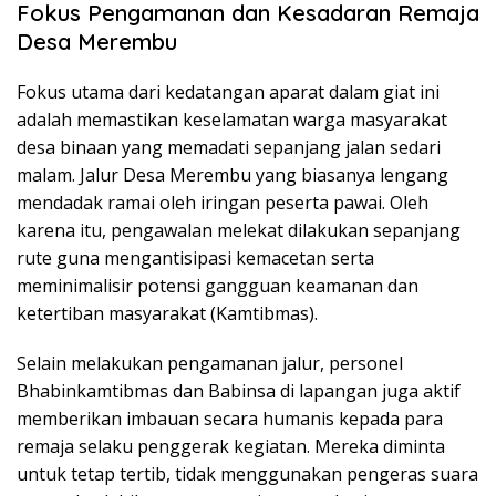
Fokus Pengamanan dan Kesadaran Remaja
Desa Merembu
Fokus utama dari kedatangan aparat dalam giat ini
adalah memastikan keselamatan warga masyarakat
desa binaan yang memadati sepanjang jalan sedari
malam. Jalur Desa Merembu yang biasanya lengang
mendadak ramai oleh iringan peserta pawai. Oleh
karena itu, pengawalan melekat dilakukan sepanjang
rute guna mengantisipasi kemacetan serta
meminimalisir potensi gangguan keamanan dan
ketertiban masyarakat (Kamtibmas).
Selain melakukan pengamanan jalur, personel
Bhabinkamtibmas dan Babinsa di lapangan juga aktif
memberikan imbauan secara humanis kepada para
remaja selaku penggerak kegiatan. Mereka diminta
untuk tetap tertib, tidak menggunakan pengeras suara