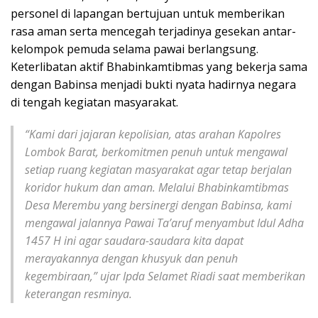
personel di lapangan bertujuan untuk memberikan
rasa aman serta mencegah terjadinya gesekan antar-
kelompok pemuda selama pawai berlangsung.
Keterlibatan aktif Bhabinkamtibmas yang bekerja sama
dengan Babinsa menjadi bukti nyata hadirnya negara
di tengah kegiatan masyarakat.
“Kami dari jajaran kepolisian, atas arahan Kapolres
Lombok Barat, berkomitmen penuh untuk mengawal
setiap ruang kegiatan masyarakat agar tetap berjalan
koridor hukum dan aman. Melalui Bhabinkamtibmas
Desa Merembu yang bersinergi dengan Babinsa, kami
mengawal jalannya Pawai Ta’aruf menyambut Idul Adha
1457 H ini agar saudara-saudara kita dapat
merayakannya dengan khusyuk dan penuh
kegembiraan,” ujar Ipda Selamet Riadi saat memberikan
keterangan resminya.