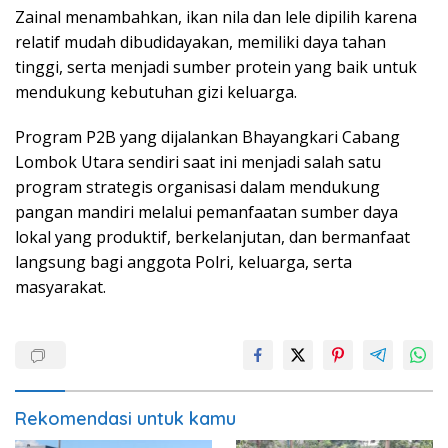
Zainal menambahkan, ikan nila dan lele dipilih karena
relatif mudah dibudidayakan, memiliki daya tahan
tinggi, serta menjadi sumber protein yang baik untuk
mendukung kebutuhan gizi keluarga.
Program P2B yang dijalankan Bhayangkari Cabang
Lombok Utara sendiri saat ini menjadi salah satu
program strategis organisasi dalam mendukung
pangan mandiri melalui pemanfaatan sumber daya
lokal yang produktif, berkelanjutan, dan bermanfaat
langsung bagi anggota Polri, keluarga, serta
masyarakat.
Rekomendasi untuk kamu