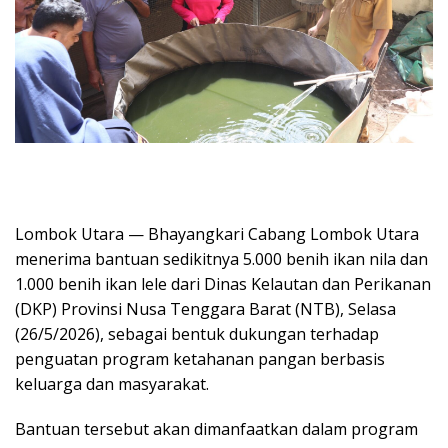
Lombok Utara — Bhayangkari Cabang Lombok Utara
menerima bantuan sedikitnya 5.000 benih ikan nila dan
1.000 benih ikan lele dari Dinas Kelautan dan Perikanan
(DKP) Provinsi Nusa Tenggara Barat (NTB), Selasa
(26/5/2026), sebagai bentuk dukungan terhadap
penguatan program ketahanan pangan berbasis
keluarga dan masyarakat.
Bantuan tersebut akan dimanfaatkan dalam program