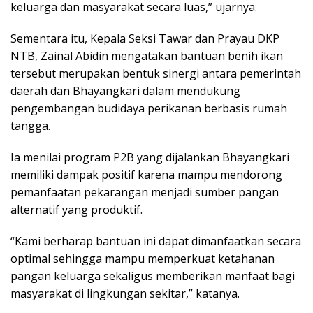
keluarga dan masyarakat secara luas,” ujarnya.
Sementara itu, Kepala Seksi Tawar dan Prayau DKP
NTB, Zainal Abidin mengatakan bantuan benih ikan
tersebut merupakan bentuk sinergi antara pemerintah
daerah dan Bhayangkari dalam mendukung
pengembangan budidaya perikanan berbasis rumah
tangga.
Ia menilai program P2B yang dijalankan Bhayangkari
memiliki dampak positif karena mampu mendorong
pemanfaatan pekarangan menjadi sumber pangan
alternatif yang produktif.
“Kami berharap bantuan ini dapat dimanfaatkan secara
optimal sehingga mampu memperkuat ketahanan
pangan keluarga sekaligus memberikan manfaat bagi
masyarakat di lingkungan sekitar,” katanya.