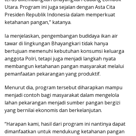
Utara. Program ini juga sejalan dengan Asta Cita
Presiden Republik Indonesia dalam memperkuat
ketahanan pangan,” katanya.
Ia menjelaskan, pengembangan budidaya ikan air
tawar di lingkungan Bhayangkari tidak hanya
bertujuan memenuhi kebutuhan konsumsi keluarga
anggota Polri, tetapi juga menjadi langkah nyata
membangun ketahanan pangan masyarakat melalui
pemanfaatan pekarangan yang produktif.
Menurut dia, program tersebut diharapkan mampu
menjadi contoh bagi masyarakat dalam mengelola
lahan pekarangan menjadi sumber pangan bergizi
yang bernilai ekonomis dan berkelanjutan.
“Harapan kami, hasil dari program ini nantinya dapat
dimanfaatkan untuk mendukung ketahanan pangan