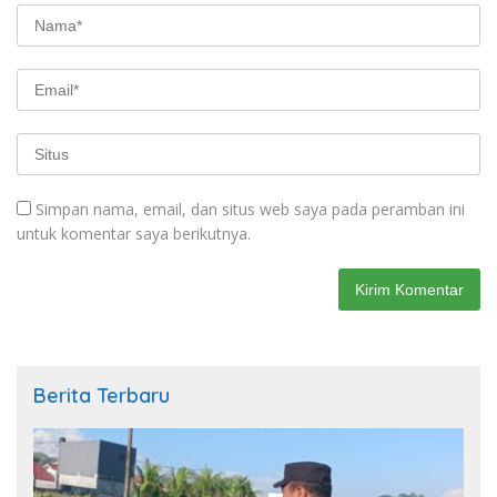
Simpan nama, email, dan situs web saya pada peramban ini
untuk komentar saya berikutnya.
Berita Terbaru