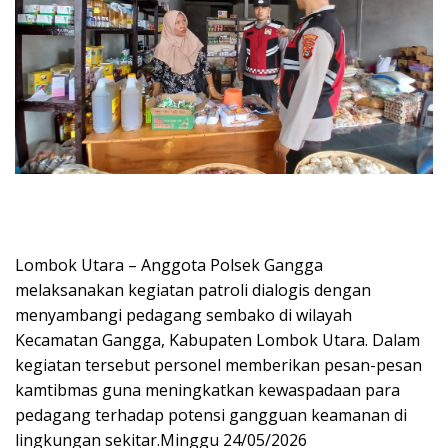
Lombok Utara – Anggota Polsek Gangga
melaksanakan kegiatan patroli dialogis dengan
menyambangi pedagang sembako di wilayah
Kecamatan Gangga, Kabupaten Lombok Utara. Dalam
kegiatan tersebut personel memberikan pesan-pesan
kamtibmas guna meningkatkan kewaspadaan para
pedagang terhadap potensi gangguan keamanan di
lingkungan sekitar.Minggu 24/05/2026