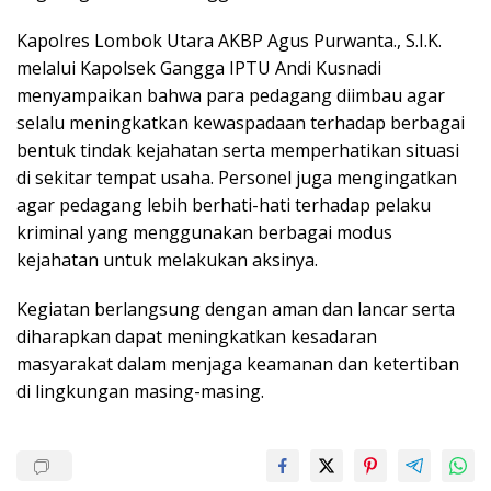
Kapolres Lombok Utara AKBP Agus Purwanta., S.I.K.
melalui Kapolsek Gangga IPTU Andi Kusnadi
menyampaikan bahwa para pedagang diimbau agar
selalu meningkatkan kewaspadaan terhadap berbagai
bentuk tindak kejahatan serta memperhatikan situasi
di sekitar tempat usaha. Personel juga mengingatkan
agar pedagang lebih berhati-hati terhadap pelaku
kriminal yang menggunakan berbagai modus
kejahatan untuk melakukan aksinya.
Kegiatan berlangsung dengan aman dan lancar serta
diharapkan dapat meningkatkan kesadaran
masyarakat dalam menjaga keamanan dan ketertiban
di lingkungan masing-masing.