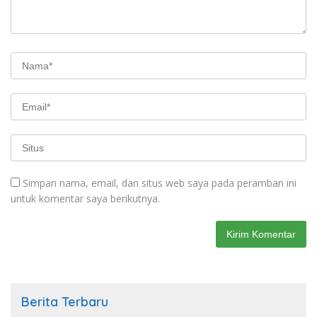
Simpan nama, email, dan situs web saya pada peramban ini
untuk komentar saya berikutnya.
Berita Terbaru