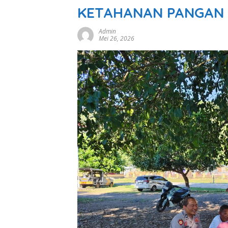
KETAHANAN PANGAN
Admin
Mei 26, 2026