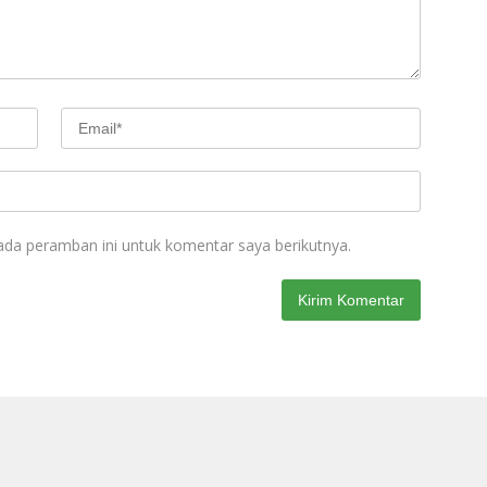
ada peramban ini untuk komentar saya berikutnya.