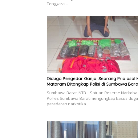
Tenggara…
Diduga Pengedar Ganja, Seorang Pria asal 
Mataram Ditangkap Polisi di Sumbawa Bara
Sumbawa Barat, NTB – Satuan Reserse Narkoba
Polres Sumbawa Barat mengungkap kasus dug
peredaran narkotika…