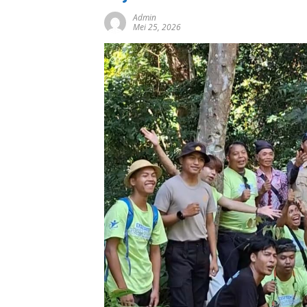
Admin
Mei 25, 2026