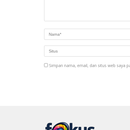
Simpan nama, email, dan situs web saya p