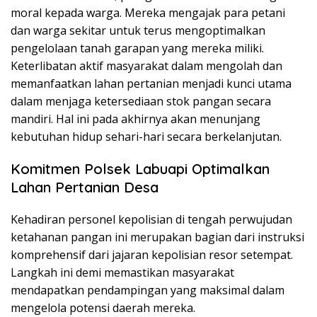
moral kepada warga. Mereka mengajak para petani
dan warga sekitar untuk terus mengoptimalkan
pengelolaan tanah garapan yang mereka miliki.
Keterlibatan aktif masyarakat dalam mengolah dan
memanfaatkan lahan pertanian menjadi kunci utama
dalam menjaga ketersediaan stok pangan secara
mandiri. Hal ini pada akhirnya akan menunjang
kebutuhan hidup sehari-hari secara berkelanjutan.
Komitmen Polsek Labuapi Optimalkan
Lahan Pertanian Desa
Kehadiran personel kepolisian di tengah perwujudan
ketahanan pangan ini merupakan bagian dari instruksi
komprehensif dari jajaran kepolisian resor setempat.
Langkah ini demi memastikan masyarakat
mendapatkan pendampingan yang maksimal dalam
mengelola potensi daerah mereka.