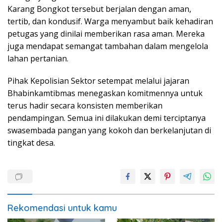
Karang Bongkot tersebut berjalan dengan aman,
tertib, dan kondusif. Warga menyambut baik kehadiran
petugas yang dinilai memberikan rasa aman. Mereka
juga mendapat semangat tambahan dalam mengelola
lahan pertanian.
Pihak Kepolisian Sektor setempat melalui jajaran
Bhabinkamtibmas menegaskan komitmennya untuk
terus hadir secara konsisten memberikan
pendampingan. Semua ini dilakukan demi terciptanya
swasembada pangan yang kokoh dan berkelanjutan di
tingkat desa.
Rekomendasi untuk kamu