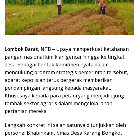
Lombok Barat, NTB –
Upaya memperkuat ketahanan
pangan nasional kini kian gencar hingga ke tingkat
desa. Sebagai bentuk komitmen nyata dalam
mendukung program strategis pemerintah tersebut,
aparat kepolisian terus bergerak memberikan
pendampingan langsung kepada masyarakat.
Khususnya kepada para petani yang menjadi ujung
tombak sektor agraris dalam mengelola lahan
pertanian mereka.
Langkah konkret ini salah satunya ditunjukkan oleh
personel Bhabinkamtibmas Desa Karang Bongkot