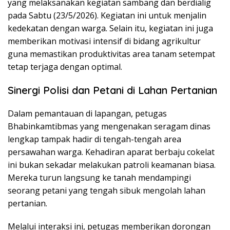
yang melaksanakan kegiatan sambang dan berdialig
pada Sabtu (23/5/2026). Kegiatan ini untuk menjalin
kedekatan dengan warga. Selain itu, kegiatan ini juga
memberikan motivasi intensif di bidang agrikultur
guna memastikan produktivitas area tanam setempat
tetap terjaga dengan optimal.
Sinergi Polisi dan Petani di Lahan Pertanian
Dalam pemantauan di lapangan, petugas
Bhabinkamtibmas yang mengenakan seragam dinas
lengkap tampak hadir di tengah-tengah area
persawahan warga. Kehadiran aparat berbaju cokelat
ini bukan sekadar melakukan patroli keamanan biasa.
Mereka turun langsung ke tanah mendampingi
seorang petani yang tengah sibuk mengolah lahan
pertanian.
Melalui interaksi ini, petugas memberikan dorongan