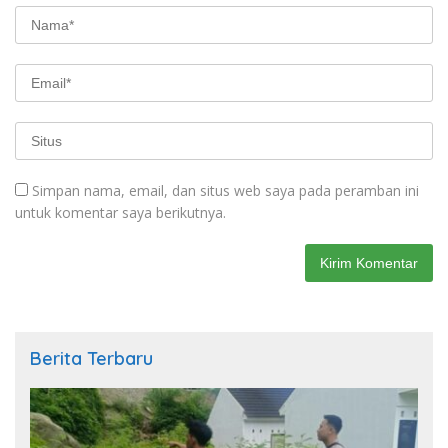
Simpan nama, email, dan situs web saya pada peramban ini
untuk komentar saya berikutnya.
Berita Terbaru