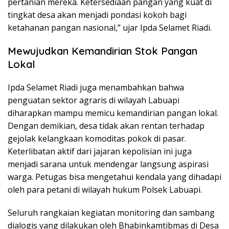
pertanian mereka. Ketersediaan pangan yang kuat di
tingkat desa akan menjadi pondasi kokoh bagi
ketahanan pangan nasional,” ujar Ipda Selamet Riadi.
Mewujudkan Kemandirian Stok Pangan
Lokal
Ipda Selamet Riadi juga menambahkan bahwa
penguatan sektor agraris di wilayah Labuapi
diharapkan mampu memicu kemandirian pangan lokal.
Dengan demikian, desa tidak akan rentan terhadap
gejolak kelangkaan komoditas pokok di pasar.
Keterlibatan aktif dari jajaran kepolisian ini juga
menjadi sarana untuk mendengar langsung aspirasi
warga. Petugas bisa mengetahui kendala yang dihadapi
oleh para petani di wilayah hukum Polsek Labuapi.
Seluruh rangkaian kegiatan monitoring dan sambang
dialogis yang dilakukan oleh Bhabinkamtibmas di Desa