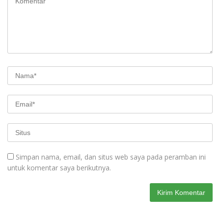
Simpan nama, email, dan situs web saya pada peramban ini
untuk komentar saya berikutnya.