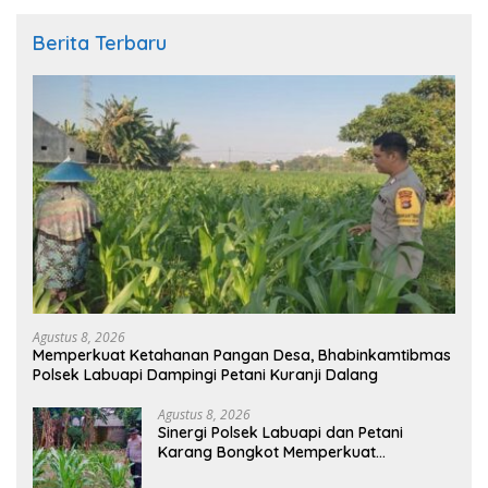
Berita Terbaru
Agustus 8, 2026
Memperkuat Ketahanan Pangan Desa, Bhabinkamtibmas
Polsek Labuapi Dampingi Petani Kuranji Dalang
Agustus 8, 2026
Sinergi Polsek Labuapi dan Petani
Karang Bongkot Memperkuat
Ketahanan Pangan Nasional