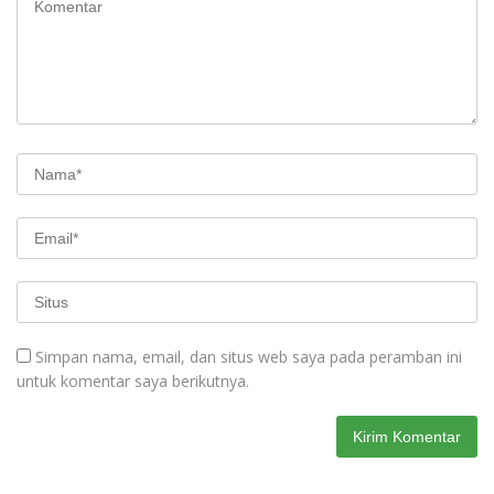
Simpan nama, email, dan situs web saya pada peramban ini
untuk komentar saya berikutnya.