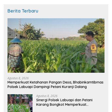
Berita Terbaru
Agustus 8, 2026
Memperkuat Ketahanan Pangan Desa, Bhabinkamtibmas
Polsek Labuapi Dampingi Petani Kuranji Dalang
Agustus 8, 2026
Sinergi Polsek Labuapi dan Petani
Karang Bongkot Memperkuat
Ketahanan Pangan Nasional