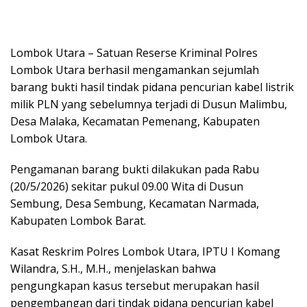
Lombok Utara – Satuan Reserse Kriminal Polres
Lombok Utara berhasil mengamankan sejumlah
barang bukti hasil tindak pidana pencurian kabel listrik
milik PLN yang sebelumnya terjadi di Dusun Malimbu,
Desa Malaka, Kecamatan Pemenang, Kabupaten
Lombok Utara.
Pengamanan barang bukti dilakukan pada Rabu
(20/5/2026) sekitar pukul 09.00 Wita di Dusun
Sembung, Desa Sembung, Kecamatan Narmada,
Kabupaten Lombok Barat.
Kasat Reskrim Polres Lombok Utara, IPTU I Komang
Wilandra, S.H., M.H., menjelaskan bahwa
pengungkapan kasus tersebut merupakan hasil
pengembangan dari tindak pidana pencurian kabel