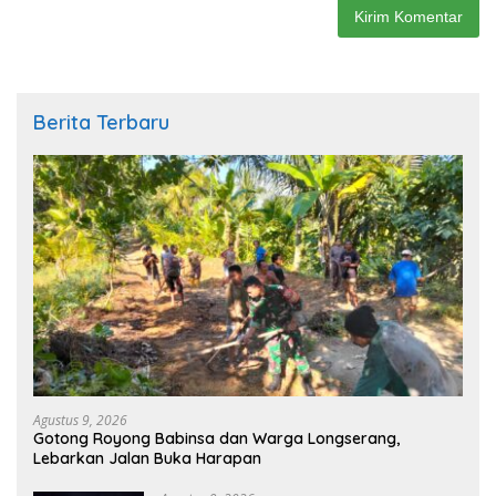
Berita Terbaru
Agustus 9, 2026
Gotong Royong Babinsa dan Warga Longserang,
Lebarkan Jalan Buka Harapan