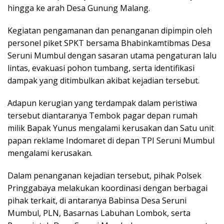
hingga ke arah Desa Gunung Malang.
Kegiatan pengamanan dan penanganan dipimpin oleh
personel piket SPKT bersama Bhabinkamtibmas Desa
Seruni Mumbul dengan sasaran utama pengaturan lalu
lintas, evakuasi pohon tumbang, serta identifikasi
dampak yang ditimbulkan akibat kejadian tersebut.
Adapun kerugian yang terdampak dalam peristiwa
tersebut diantaranya Tembok pagar depan rumah
milik Bapak Yunus mengalami kerusakan dan Satu unit
papan reklame Indomaret di depan TPI Seruni Mumbul
mengalami kerusakan.
Dalam penanganan kejadian tersebut, pihak Polsek
Pringgabaya melakukan koordinasi dengan berbagai
pihak terkait, di antaranya Babinsa Desa Seruni
Mumbul, PLN, Basarnas Labuhan Lombok, serta