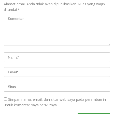
Alamat email Anda tidak akan dipublikasikan.
Ruas yang wajib
ditandai
*
Simpan nama, email, dan situs web saya pada peramban ini
untuk komentar saya berikutnya.