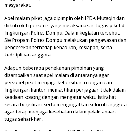
masyarakat.
Apel malam piket jaga dipimpin oleh IPDA Mutaqin dan
diikuti oleh personel yang melaksanakan tugas piket di
lingkungan Polres Dompu. Dalam kegiatan tersebut,
Sie Propam Polres Dompu melakukan pengawasan dan
pengecekan terhadap kehadiran, kesiapan, serta
kedisiplinan anggota.
Adapun beberapa penekanan pimpinan yang
disampaikan saat apel malam di antaranya agar
personel piket menjaga kebersihan ruangan dan
lingkungan kantor, memastikan penjagaan tidak dalam
keadaan kosong dengan mengatur waktu istirahat
secara bergiliran, serta mengingatkan seluruh anggota
agar tetap menjaga kesehatan dalam pelaksanaan
tugas sehari-hari.