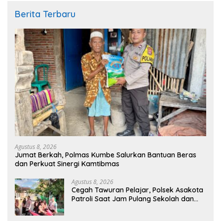
Berita Terbaru
Agustus 8, 2026
Jumat Berkah, Polmas Kumbe Salurkan Bantuan Beras
dan Perkuat Sinergi Kamtibmas
Agustus 8, 2026
Cegah Tawuran Pelajar, Polsek Asakota
Patroli Saat Jam Pulang Sekolah dan
Bantu Atur Lalu Lintas