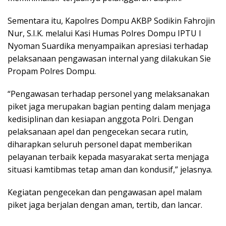
Sementara itu, Kapolres Dompu AKBP Sodikin Fahrojin
Nur, S.I.K. melalui Kasi Humas Polres Dompu IPTU I
Nyoman Suardika menyampaikan apresiasi terhadap
pelaksanaan pengawasan internal yang dilakukan Sie
Propam Polres Dompu.
“Pengawasan terhadap personel yang melaksanakan
piket jaga merupakan bagian penting dalam menjaga
kedisiplinan dan kesiapan anggota Polri. Dengan
pelaksanaan apel dan pengecekan secara rutin,
diharapkan seluruh personel dapat memberikan
pelayanan terbaik kepada masyarakat serta menjaga
situasi kamtibmas tetap aman dan kondusif,” jelasnya.
Kegiatan pengecekan dan pengawasan apel malam
piket jaga berjalan dengan aman, tertib, dan lancar.