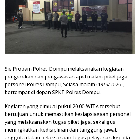
Sie Propam Polres Dompu melaksanakan kegiatan
pengecekan dan pengawasan apel malam piket jaga
personel Polres Dompu, Selasa malam (19/5/2026),
bertempat di depan SPKT Polres Dompu.
Kegiatan yang dimulai pukul 20.00 WITA tersebut
bertujuan untuk memastikan kesiapsiagaan personel
yang melaksanakan tugas piket jaga, sekaligus
meningkatkan kedisiplinan dan tanggung jawab
anggota dalam pelaksanaan tugas pelayanan kepada