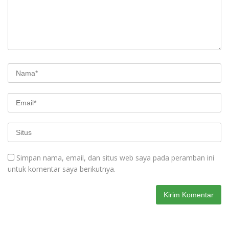
Simpan nama, email, dan situs web saya pada peramban ini
untuk komentar saya berikutnya.