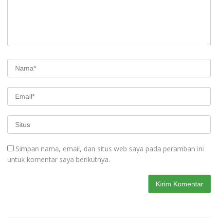
Simpan nama, email, dan situs web saya pada peramban ini
untuk komentar saya berikutnya.