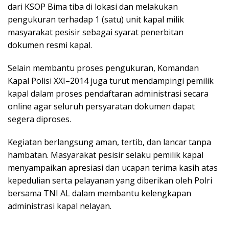
dari KSOP Bima tiba di lokasi dan melakukan
pengukuran terhadap 1 (satu) unit kapal milik
masyarakat pesisir sebagai syarat penerbitan
dokumen resmi kapal.
Selain membantu proses pengukuran, Komandan
Kapal Polisi XXI–2014 juga turut mendampingi pemilik
kapal dalam proses pendaftaran administrasi secara
online agar seluruh persyaratan dokumen dapat
segera diproses.
Kegiatan berlangsung aman, tertib, dan lancar tanpa
hambatan. Masyarakat pesisir selaku pemilik kapal
menyampaikan apresiasi dan ucapan terima kasih atas
kepedulian serta pelayanan yang diberikan oleh Polri
bersama TNI AL dalam membantu kelengkapan
administrasi kapal nelayan.