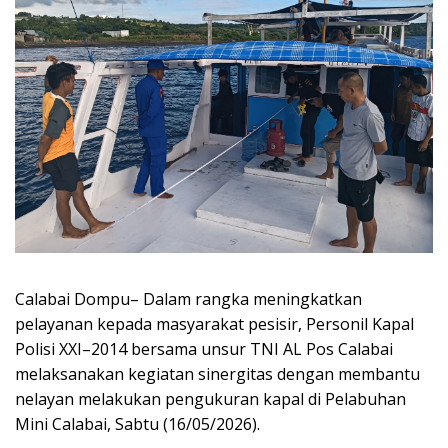
Calabai Dompu– Dalam rangka meningkatkan
pelayanan kepada masyarakat pesisir, Personil Kapal
Polisi XXI–2014 bersama unsur TNI AL Pos Calabai
melaksanakan kegiatan sinergitas dengan membantu
nelayan melakukan pengukuran kapal di Pelabuhan
Mini Calabai, Sabtu (16/05/2026).