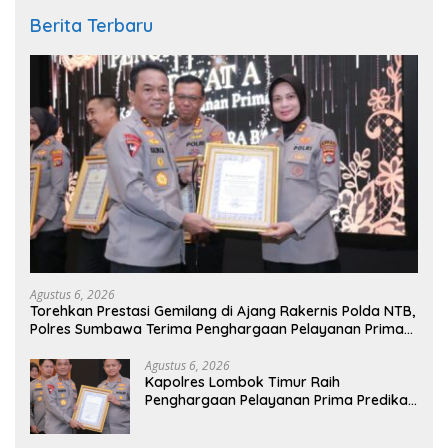
Berita Terbaru
Agustus 6, 2026
Torehkan Prestasi Gemilang di Ajang Rakernis Polda NTB,
Polres Sumbawa Terima Penghargaan Pelayanan Prima
Kapolri
Agustus 6, 2026
Kapolres Lombok Timur Raih
Penghargaan Pelayanan Prima Predikat
A dari Kapolri