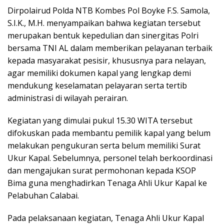
Dirpolairud Polda NTB Kombes Pol Boyke F.S. Samola,
S.I.K., M.H. menyampaikan bahwa kegiatan tersebut
merupakan bentuk kepedulian dan sinergitas Polri
bersama TNI AL dalam memberikan pelayanan terbaik
kepada masyarakat pesisir, khususnya para nelayan,
agar memiliki dokumen kapal yang lengkap demi
mendukung keselamatan pelayaran serta tertib
administrasi di wilayah perairan.
Kegiatan yang dimulai pukul 15.30 WITA tersebut
difokuskan pada membantu pemilik kapal yang belum
melakukan pengukuran serta belum memiliki Surat
Ukur Kapal. Sebelumnya, personel telah berkoordinasi
dan mengajukan surat permohonan kepada KSOP
Bima guna menghadirkan Tenaga Ahli Ukur Kapal ke
Pelabuhan Calabai.
Pada pelaksanaan kegiatan, Tenaga Ahli Ukur Kapal