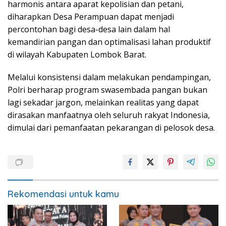
harmonis antara aparat kepolisian dan petani,
diharapkan Desa Perampuan dapat menjadi
percontohan bagi desa-desa lain dalam hal
kemandirian pangan dan optimalisasi lahan produktif
di wilayah Kabupaten Lombok Barat.
Melalui konsistensi dalam melakukan pendampingan,
Polri berharap program swasembada pangan bukan
lagi sekadar jargon, melainkan realitas yang dapat
dirasakan manfaatnya oleh seluruh rakyat Indonesia,
dimulai dari pemanfaatan pekarangan di pelosok desa.
Rekomendasi untuk kamu