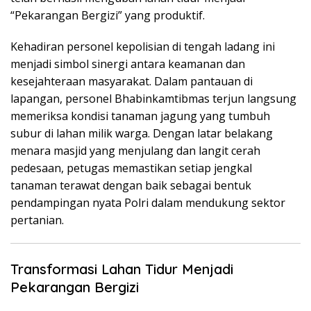
“Pekarangan Bergizi” yang produktif.
Kehadiran personel kepolisian di tengah ladang ini
menjadi simbol sinergi antara keamanan dan
kesejahteraan masyarakat. Dalam pantauan di
lapangan, personel Bhabinkamtibmas terjun langsung
memeriksa kondisi tanaman jagung yang tumbuh
subur di lahan milik warga. Dengan latar belakang
menara masjid yang menjulang dan langit cerah
pedesaan, petugas memastikan setiap jengkal
tanaman terawat dengan baik sebagai bentuk
pendampingan nyata Polri dalam mendukung sektor
pertanian.
Transformasi Lahan Tidur Menjadi
Pekarangan Bergizi