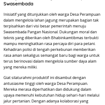
Swasembada
Inisiatif yang ditunjukkan oleh warga Desa Perampuan
dalam mengelola lahan jagung merupakan bagian tak
terpisahkan dari visi besar pemerintah menuju
Swasembada Pangan Nasional. Dukungan moral dan
teknis yang diberikan oleh Bhabinkamtibmas terbukti
mampu meningkatkan rasa percaya diri para petani.
Kehadiran polisi di tengah perkebunan memberikan
rasa aman sekaligus semangat baru bagi warga untuk
terus berinovasi dalam mengelola sumber daya alam
yang mereka miliki.
Giat silaturahmi produktif ini disambut dengan
antusiasme tinggi oleh warga Desa Perampuan.
Mereka merasa diperhatikan dan didukung dalam
upaya memenuhi kebutuhan hidup sehari-hari melalui
jalur pertanian. Dengan adanya kolaborasi yang