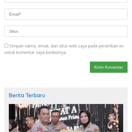
Simpan nama, email, dan situs web saya pada peramban ini
untuk komentar saya berikutnya.
Berita Terbaru