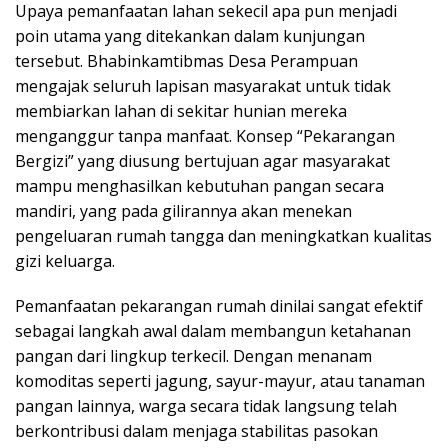
Upaya pemanfaatan lahan sekecil apa pun menjadi
poin utama yang ditekankan dalam kunjungan
tersebut. Bhabinkamtibmas Desa Perampuan
mengajak seluruh lapisan masyarakat untuk tidak
membiarkan lahan di sekitar hunian mereka
menganggur tanpa manfaat. Konsep “Pekarangan
Bergizi” yang diusung bertujuan agar masyarakat
mampu menghasilkan kebutuhan pangan secara
mandiri, yang pada gilirannya akan menekan
pengeluaran rumah tangga dan meningkatkan kualitas
gizi keluarga.
Pemanfaatan pekarangan rumah dinilai sangat efektif
sebagai langkah awal dalam membangun ketahanan
pangan dari lingkup terkecil. Dengan menanam
komoditas seperti jagung, sayur-mayur, atau tanaman
pangan lainnya, warga secara tidak langsung telah
berkontribusi dalam menjaga stabilitas pasokan