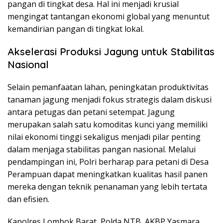
pangan di tingkat desa. Hal ini menjadi krusial
mengingat tantangan ekonomi global yang menuntut
kemandirian pangan di tingkat lokal.
Akselerasi Produksi Jagung untuk Stabilitas
Nasional
Selain pemanfaatan lahan, peningkatan produktivitas
tanaman jagung menjadi fokus strategis dalam diskusi
antara petugas dan petani setempat. Jagung
merupakan salah satu komoditas kunci yang memiliki
nilai ekonomi tinggi sekaligus menjadi pilar penting
dalam menjaga stabilitas pangan nasional. Melalui
pendampingan ini, Polri berharap para petani di Desa
Perampuan dapat meningkatkan kualitas hasil panen
mereka dengan teknik penanaman yang lebih tertata
dan efisien.
Kapolres Lombok Barat, Polda NTB, AKBP Yasmara