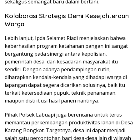
sekaligus semangat baru dalam bertani.
Kolaborasi Strategis Demi Kesejahteraan
Warga
Lebih lanjut, Ipda Selamet Riadi menjelaskan bahwa
keberhasilan program ketahanan pangan ini sangat
bergantung pada sinergi antara kepolisian,
pemerintah desa, dan kesadaran masyarakat itu
sendiri. Dengan adanya pendampingan rutin,
diharapkan kendala-kendala yang dihadapi warga di
lapangan dapat segera dicarikan solusinya, baik itu
terkait ketersediaan pupuk, teknik penanaman,
maupun distribusi hasil panen nantinya.
Pihak Polsek Labuapi juga berencana untuk terus
memantau perkembangan produktivitas lahan di Desa
Karang Bongkot. Targetnya, desa ini dapat menjadi
salah satu percontohan bagi desa-desa lain di wilayah