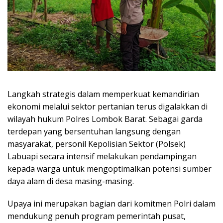
Langkah strategis dalam memperkuat kemandirian
ekonomi melalui sektor pertanian terus digalakkan di
wilayah hukum Polres Lombok Barat. Sebagai garda
terdepan yang bersentuhan langsung dengan
masyarakat, personil Kepolisian Sektor (Polsek)
Labuapi secara intensif melakukan pendampingan
kepada warga untuk mengoptimalkan potensi sumber
daya alam di desa masing-masing.
Upaya ini merupakan bagian dari komitmen Polri dalam
mendukung penuh program pemerintah pusat,