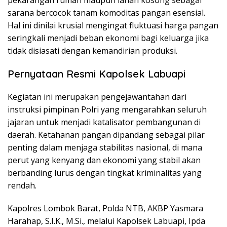
sarana bercocok tanam komoditas pangan esensial.
Hal ini dinilai krusial mengingat fluktuasi harga pangan
seringkali menjadi beban ekonomi bagi keluarga jika
tidak disiasati dengan kemandirian produksi.
Pernyataan Resmi Kapolsek Labuapi
Kegiatan ini merupakan pengejawantahan dari
instruksi pimpinan Polri yang mengarahkan seluruh
jajaran untuk menjadi katalisator pembangunan di
daerah. Ketahanan pangan dipandang sebagai pilar
penting dalam menjaga stabilitas nasional, di mana
perut yang kenyang dan ekonomi yang stabil akan
berbanding lurus dengan tingkat kriminalitas yang
rendah.
Kapolres Lombok Barat, Polda NTB, AKBP Yasmara
Harahap, S.I.K., M.Si., melalui Kapolsek Labuapi, Ipda