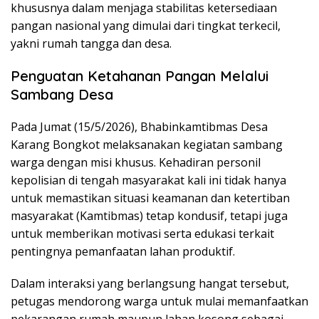
khususnya dalam menjaga stabilitas ketersediaan
pangan nasional yang dimulai dari tingkat terkecil,
yakni rumah tangga dan desa.
Penguatan Ketahanan Pangan Melalui
Sambang Desa
Pada Jumat (15/5/2026), Bhabinkamtibmas Desa
Karang Bongkot melaksanakan kegiatan sambang
warga dengan misi khusus. Kehadiran personil
kepolisian di tengah masyarakat kali ini tidak hanya
untuk memastikan situasi keamanan dan ketertiban
masyarakat (Kamtibmas) tetap kondusif, tetapi juga
untuk memberikan motivasi serta edukasi terkait
pentingnya pemanfaatan lahan produktif.
Dalam interaksi yang berlangsung hangat tersebut,
petugas mendorong warga untuk mulai memanfaatkan
pekarangan rumah maupun lahan kosong sebagai