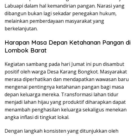
Labuapi dalam hal kemandirian pangan. Narasi yang
dibangun bukan lagi sekadar penegakan hukum,
melainkan pemberdayaan masyarakat yang
berkelanjutan.
Harapan Masa Depan Ketahanan Pangan di
Lombok Barat
Kegiatan sambang pada hari Jumat ini pun disambut
positif oleh warga Desa Karang Bongkot. Masyarakat
merasa diperhatikan dan mendapatkan wawasan baru
mengenai pentingnya ketahanan pangan bagi masa
depan keluarga mereka. Transformasi lahan tidur
menjadi lahan hijau yang produktif diharapkan dapat
menambah penghasilan keluarga sekaligus menekan
angka inflasi di tingkat lokal.
Dengan langkah konsisten yang ditunjukkan oleh