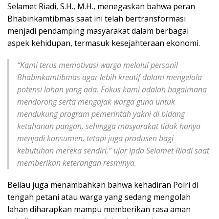
Selamet Riadi, S.H., M.H., menegaskan bahwa peran
Bhabinkamtibmas saat ini telah bertransformasi
menjadi pendamping masyarakat dalam berbagai
aspek kehidupan, termasuk kesejahteraan ekonomi.
“Kami terus memotivasi warga melalui personil
Bhabinkamtibmas agar lebih kreatif dalam mengelola
potensi lahan yang ada. Fokus kami adalah bagaimana
mendorong serta mengajak warga guna untuk
mendukung program pemerintah yakni di bidang
ketahanan pangan, sehingga masyarakat tidak hanya
menjadi konsumen, tetapi juga produsen bagi
kebutuhan mereka sendiri,” ujar Ipda Selamet Riadi saat
memberikan keterangan resminya.
Beliau juga menambahkan bahwa kehadiran Polri di
tengah petani atau warga yang sedang mengolah
lahan diharapkan mampu memberikan rasa aman