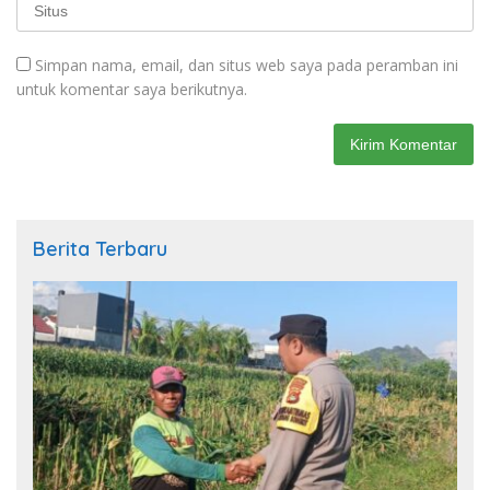
Simpan nama, email, dan situs web saya pada peramban ini
untuk komentar saya berikutnya.
Berita Terbaru