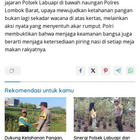
jajaran Polsek Labuapi di bawah naungan Polres
Lombok Barat, upaya mewujudkan ketahanan pangan
bukan lagi sekadar wacana di atas kertas, melainkan
aksi nyata yang menyentuh akar rumput. Polri
membuktikan bahwa menjaga keamanan bangsa juga
berarti menjaga ketersediaan piring nasi di setiap meja
makan rakyatnya.
Rekomendasi untuk kamu
Dukung Ketahanan Pangan,
Sinergi Polsek Labuapi dan