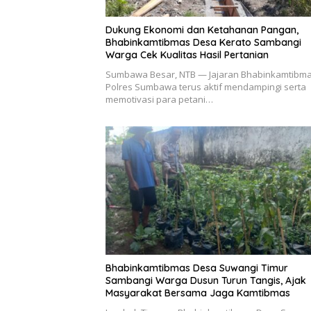
Dukung Ekonomi dan Ketahanan Pangan,
Bhabinkamtibmas Desa Kerato Sambangi
Warga Cek Kualitas Hasil Pertanian
Sumbawa Besar, NTB — Jajaran Bhabinkamtibm
Polres Sumbawa terus aktif mendampingi serta
memotivasi para petani…
Bhabinkamtibmas Desa Suwangi Timur
Sambangi Warga Dusun Turun Tangis, Ajak
Masyarakat Bersama Jaga Kamtibmas