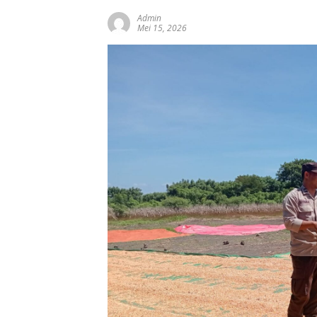
Admin
Mei 15, 2026