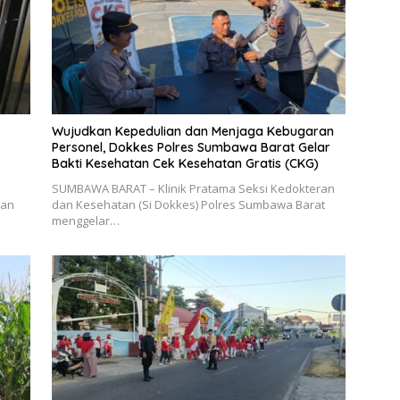
Wujudkan Kepedulian dan Menjaga Kebugaran
Personel, Dokkes Polres Sumbawa Barat Gelar
Bakti Kesehatan Cek Kesehatan Gratis (CKG)
SUMBAWA BARAT – Klinik Pratama Seksi Kedokteran
kan
dan Kesehatan (Si Dokkes) Polres Sumbawa Barat
menggelar…