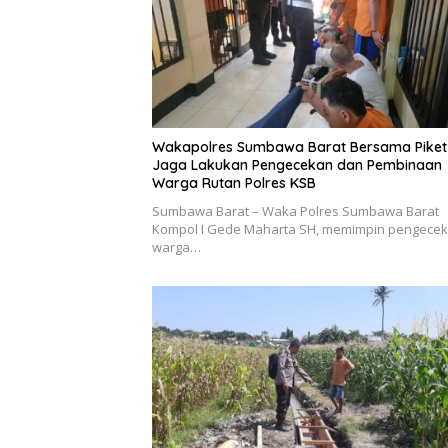
Wakapolres Sumbawa Barat Bersama Piket
Jaga Lakukan Pengecekan dan Pembinaan
Warga Rutan Polres KSB
Sumbawa Barat – Waka Polres Sumbawa Barat
Kompol I Gede Maharta SH, memimpin pengece
warga…