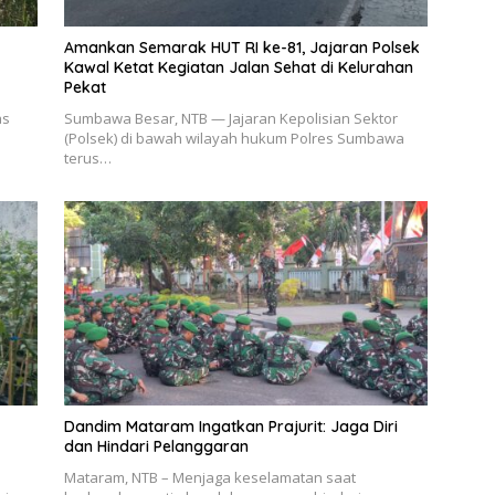
Amankan Semarak HUT RI ke-81, Jajaran Polsek
Kawal Ketat Kegiatan Jalan Sehat di Kelurahan
Pekat
as
Sumbawa Besar, NTB — Jajaran Kepolisian Sektor
(Polsek) di bawah wilayah hukum Polres Sumbawa
terus…
Dandim Mataram Ingatkan Prajurit: Jaga Diri
dan Hindari Pelanggaran
Mataram, NTB – Menjaga keselamatan saat