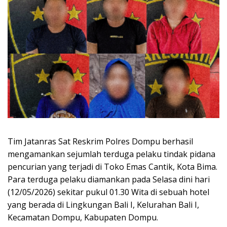
Tim Jatanras Sat Reskrim Polres Dompu berhasil
mengamankan sejumlah terduga pelaku tindak pidana
pencurian yang terjadi di Toko Emas Cantik, Kota Bima.
Para terduga pelaku diamankan pada Selasa dini hari
(12/05/2026) sekitar pukul 01.30 Wita di sebuah hotel
yang berada di Lingkungan Bali I, Kelurahan Bali I,
Kecamatan Dompu, Kabupaten Dompu.