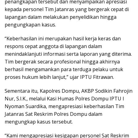
penangkapan tersebut dan menyampaikan apresiasi
kepada personel Tim Jatanras yang bergerak cepat di
lapangan dalam melakukan penyelidikan hingga
pengungkapan kasus.
“Keberhasilan ini merupakan hasil kerja keras dan
respons cepat anggota di lapangan dalam
menindaklanjuti informasi serta laporan yang diterima.
Tim bergerak secara profesional hingga akhirnya
berhasil mengamankan para terduga pelaku untuk
proses hukum lebih lanjut,” ujar IPTU Fitrawan.
Sementara itu, Kapolres Dompu, AKBP Sodikin Fahrojin
Nur, S.I.K., melalui Kasi Humas Polres Dompu IPTU I
Nyoman Suardika, mengapresiasi keberhasilan Tim
Jatanras Sat Reskrim Polres Dompu dalam
mengungkap kasus tersebut.
“Kami mengapresiasi kesigapan personel Sat Reskrim