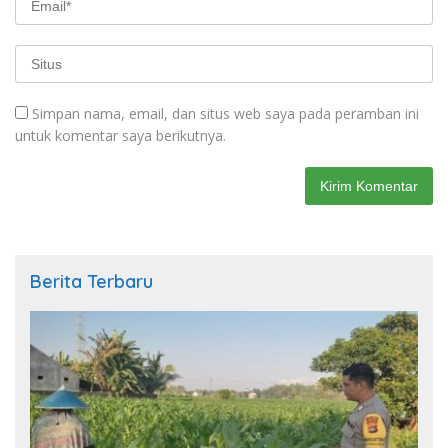
Simpan nama, email, dan situs web saya pada peramban ini
untuk komentar saya berikutnya.
Berita Terbaru