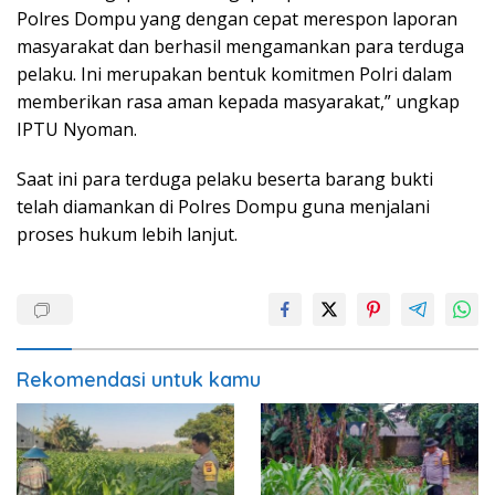
Polres Dompu yang dengan cepat merespon laporan
masyarakat dan berhasil mengamankan para terduga
pelaku. Ini merupakan bentuk komitmen Polri dalam
memberikan rasa aman kepada masyarakat,” ungkap
IPTU Nyoman.
Saat ini para terduga pelaku beserta barang bukti
telah diamankan di Polres Dompu guna menjalani
proses hukum lebih lanjut.
Rekomendasi untuk kamu