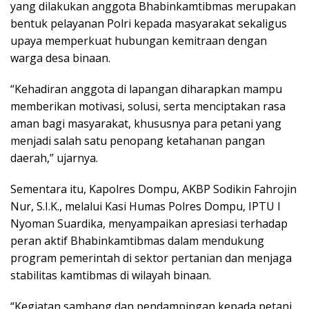
yang dilakukan anggota Bhabinkamtibmas merupakan
bentuk pelayanan Polri kepada masyarakat sekaligus
upaya memperkuat hubungan kemitraan dengan
warga desa binaan.
“Kehadiran anggota di lapangan diharapkan mampu
memberikan motivasi, solusi, serta menciptakan rasa
aman bagi masyarakat, khususnya para petani yang
menjadi salah satu penopang ketahanan pangan
daerah,” ujarnya.
Sementara itu, Kapolres Dompu, AKBP Sodikin Fahrojin
Nur, S.I.K., melalui Kasi Humas Polres Dompu, IPTU I
Nyoman Suardika, menyampaikan apresiasi terhadap
peran aktif Bhabinkamtibmas dalam mendukung
program pemerintah di sektor pertanian dan menjaga
stabilitas kamtibmas di wilayah binaan.
“Kegiatan sambang dan pendampingan kepada petani