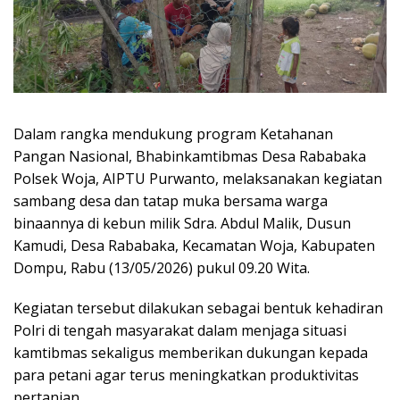
Dalam rangka mendukung program Ketahanan
Pangan Nasional, Bhabinkamtibmas Desa Rababaka
Polsek Woja, AIPTU Purwanto, melaksanakan kegiatan
sambang desa dan tatap muka bersama warga
binaannya di kebun milik Sdra. Abdul Malik, Dusun
Kamudi, Desa Rababaka, Kecamatan Woja, Kabupaten
Dompu, Rabu (13/05/2026) pukul 09.20 Wita.
Kegiatan tersebut dilakukan sebagai bentuk kehadiran
Polri di tengah masyarakat dalam menjaga situasi
kamtibmas sekaligus memberikan dukungan kepada
para petani agar terus meningkatkan produktivitas
pertanian.