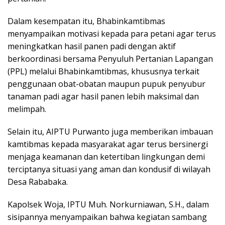
Dalam kesempatan itu, Bhabinkamtibmas
menyampaikan motivasi kepada para petani agar terus
meningkatkan hasil panen padi dengan aktif
berkoordinasi bersama Penyuluh Pertanian Lapangan
(PPL) melalui Bhabinkamtibmas, khususnya terkait
penggunaan obat-obatan maupun pupuk penyubur
tanaman padi agar hasil panen lebih maksimal dan
melimpah.
Selain itu, AIPTU Purwanto juga memberikan imbauan
kamtibmas kepada masyarakat agar terus bersinergi
menjaga keamanan dan ketertiban lingkungan demi
terciptanya situasi yang aman dan kondusif di wilayah
Desa Rababaka.
Kapolsek Woja, IPTU Muh. Norkurniawan, S.H., dalam
sisipannya menyampaikan bahwa kegiatan sambang