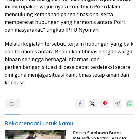
ini merupakan wujud nyata komitmen Polri dalam
mendukung ketahanan pangan nasional serta
mempererat hubungan yang harmonis antara Polri
dan masyarakat,” ungkap IPTU Nyoman.
Melalui kegiatan tersebut, terjalin hubungan yang baik
dan harmonis antara Bhabinkamtibmas dengan warga
binaan sehingga berbagai informasi dan
perkembangan situasi di desa dapat terdeteksi secara
dini guna menjaga situasi kamtibmas tetap aman dan
kondusif.
Rekomendasi untuk kamu
Polres Sumbawa Barat
Intensifkan Patroli Wisata,