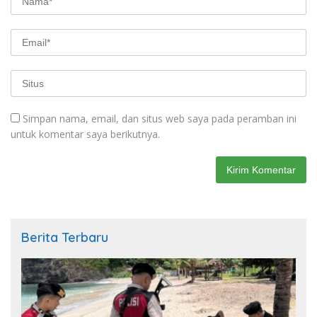
Simpan nama, email, dan situs web saya pada peramban ini
untuk komentar saya berikutnya.
Berita Terbaru