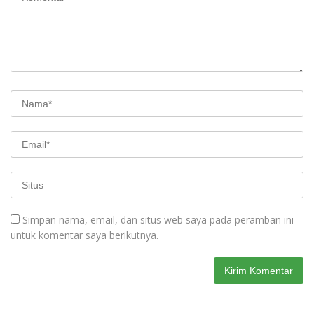
Simpan nama, email, dan situs web saya pada peramban ini
untuk komentar saya berikutnya.