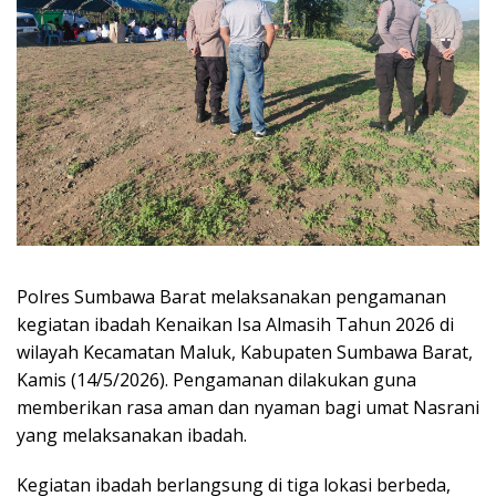
Polres Sumbawa Barat melaksanakan pengamanan
kegiatan ibadah Kenaikan Isa Almasih Tahun 2026 di
wilayah Kecamatan Maluk, Kabupaten Sumbawa Barat,
Kamis (14/5/2026). Pengamanan dilakukan guna
memberikan rasa aman dan nyaman bagi umat Nasrani
yang melaksanakan ibadah.
Kegiatan ibadah berlangsung di tiga lokasi berbeda,