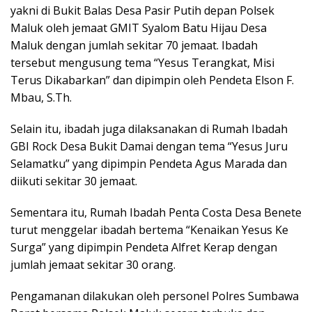
yakni di Bukit Balas Desa Pasir Putih depan Polsek
Maluk oleh jemaat GMIT Syalom Batu Hijau Desa
Maluk dengan jumlah sekitar 70 jemaat. Ibadah
tersebut mengusung tema “Yesus Terangkat, Misi
Terus Dikabarkan” dan dipimpin oleh Pendeta Elson F.
Mbau, S.Th.
Selain itu, ibadah juga dilaksanakan di Rumah Ibadah
GBI Rock Desa Bukit Damai dengan tema “Yesus Juru
Selamatku” yang dipimpin Pendeta Agus Marada dan
diikuti sekitar 30 jemaat.
Sementara itu, Rumah Ibadah Penta Costa Desa Benete
turut menggelar ibadah bertema “Kenaikan Yesus Ke
Surga” yang dipimpin Pendeta Alfret Kerap dengan
jumlah jemaat sekitar 30 orang.
Pengamanan dilakukan oleh personel Polres Sumbawa