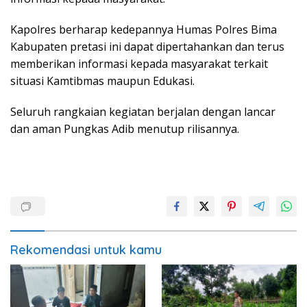
Kapolres berharap kedepannya Humas Polres Bima
Kabupaten pretasi ini dapat dipertahankan dan terus
memberikan informasi kepada masyarakat terkait
situasi Kamtibmas maupun Edukasi.
Seluruh rangkaian kegiatan berjalan dengan lancar
dan aman Pungkas Adib menutup rilisannya.
Rekomendasi untuk kamu