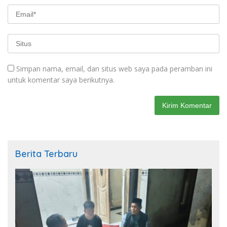
Simpan nama, email, dan situs web saya pada peramban ini
untuk komentar saya berikutnya.
Berita Terbaru