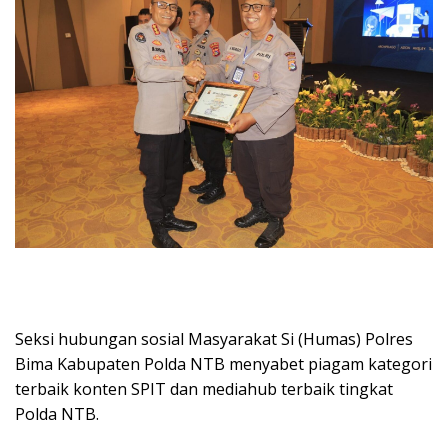
Seksi hubungan sosial Masyarakat Si (Humas) Polres
Bima Kabupaten Polda NTB menyabet piagam kategori
terbaik konten SPIT dan mediahub terbaik tingkat
Polda NTB.